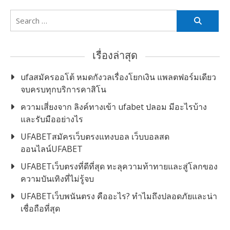
Search
for:
เรื่องล่าสุด
ufaสมัครออโต้ หมดกังวลเรื่องโยกเงิน แพลตฟอร์มเดียว
จบครบทุกบริการคาสิโน
ความเสี่ยงจาก ลิงค์ทางเข้า ufabet ปลอม มีอะไรบ้าง
และรับมืออย่างไร
UFABETสมัครเว็บตรงแทงบอล เว็บบอลสด
ออนไลน์UFABET
UFABETเว็บตรงที่ดีที่สุด ทะลุความท้าทายและสู่โลกของ
ความบันเทิงที่ไม่รู้จบ
UFABETเว็บพนันตรง คืออะไร? ทำไมถึงปลอดภัยและน่า
เชื่อถือที่สุด