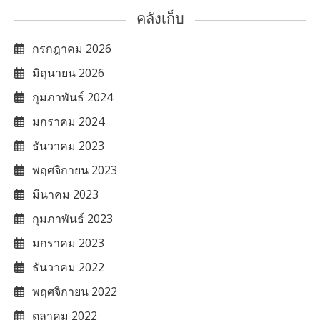
คลังเก็บ
กรกฎาคม 2026
มิถุนายน 2026
กุมภาพันธ์ 2024
มกราคม 2024
ธันวาคม 2023
พฤศจิกายน 2023
มีนาคม 2023
กุมภาพันธ์ 2023
มกราคม 2023
ธันวาคม 2022
พฤศจิกายน 2022
ตุลาคม 2022