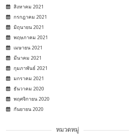
สิงหาคม 2021
กรกฎาคม 2021
มิถุนายน 2021
พฤษภาคม 2021
เมษายน 2021
มีนาคม 2021
กุมภาพันธ์ 2021
มกราคม 2021
ธันวาคม 2020
พฤศจิกายน 2020
กันยายน 2020
หมวดหมู่