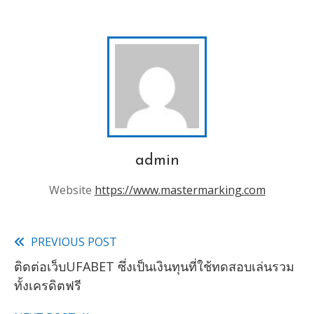
admin
Website
https://www.mastermarking.com
PREVIOUS POST
Read
ติดต่อเว็บUFABET ซึ่งเป็นเงินทุนที่ใช้ทดสอบเล่นรวม
more
ทั้งเครดิตฟรี
articles