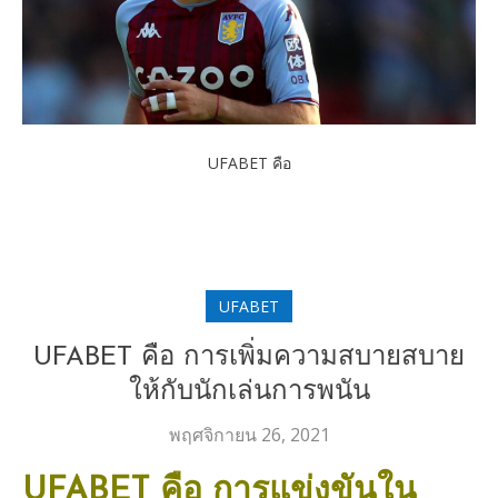
UFABET คือ
UFABET
UFABET คือ การเพิ่มความสบายสบาย
ให้กับนักเล่นการพนัน
พฤศจิกายน 26, 2021
UFABET คือ การแข่งขันใน