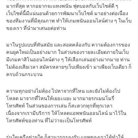
มากที่สุด หากอยากจะแทงพนัน ฟุตบอลกับเว็บไซต์ดี ๆ
เว็บไซต์นี้มีแน่นอนด้วยการพัฒนาเว็บไซต์ มาอย่างต่อเนื่อง
ของทีมงานที่มีคุณภาพ ทำให้เกมพนันออนไลน์ต่าง ๆ ในเว็บ
ของเรา ที่นำมาเสนอต่อท่าน
มาในรูปแบบที่ทันสมัย และสอดคล้องกับ ความต้องการของ
คนยุคใหม่เป็นอย่างมาก ในส่วนของรายละเอียดภายในเว็บ
มีเกมคาสิโนออนไลน์ต่าง ๆ ให้เลือกเล่นอย่างมากมาย ท่าน
ไม่ต้องเสียเวลา สมัครหลายๆเว็บเพียงเข้า มาเพียงเว็บเดียว ก็
ครบถ้วนกระบวน
ความทุกอย่างไม่ต้อง ไปหาจากที่ไหน และยังไม่ต้องไป
โหลด มาจากที่ไหนให้เยอะแยะ มากมายรกเมมโมรี่
โทรศัพท์ ในส่วนของการเล่น ก็สะดวกทุกที่ทุกเวลา
เนื่องจากเรามีบริการ ให้โหลดแอพพนันออนไลน์ มาไว้ใน
โทรศัพท์ของท่าน ที่ไม่ว่าจะเป็นโทรศัพท์
รุ่นใดเครือข่ายใด ก็สามารถรองรับ แอพของเราได้ทำให้