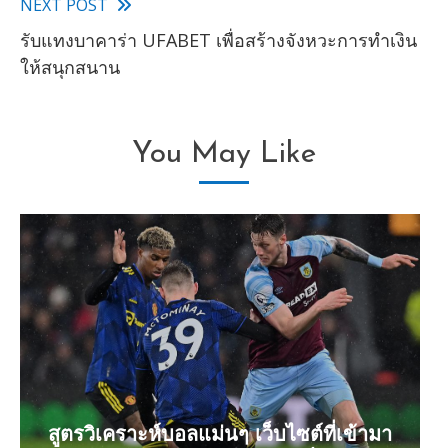
NEXT POST
รับแทงบาคาร่า UFABET เพื่อสร้างจังหวะการทำเงิน
ให้สนุกสนาน
You May Like
สูตรวิเคราะห์บอลแม่นๆ เว็บไซต์ที่เข้ามา