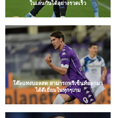
ในเล่นกันได้อย่างรวดเร็ว
โต๊ะแทงบอลสด สามารถพรีเซ็นท์ออกมา
ได้ดีเยี่ยมในทุกๆเกม