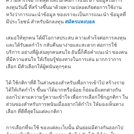
ความสำเร็จมากที่สุด และนี่ก็คือการแนะนำ ข้อมูลในการ
ลงทุนวันนี้ ที่สร้างขึ้นมาด้วยความปลอดภัยต่อการใช้งาน
หวังว่าการแนะนำข้อมูล ของเราจะเป็นการแนะนำ ข้อมูลที่
มีประโยชน์ สำหรับนักลงทุน
สมัครแทงบอล
เสมอให้ทุกคน ได้มีโอกาสประสบ ความสำเร็จต่อการลงทุน
และได้รับผลกำไร กลับคืนมาง่ายและสะดวก ต่อการใช้
บริการ อย่างที่ผู้เล่นทุกคนสนใจ อันนี้ก็คือคำแนะนำ ของคน
ที่มีความสนใจ ให้เรียนรู้ช่องทางในการเล่น
มากกว่าการ
เลือก มีตัวเลือกให้ผู้พนันทุกๆคน
ได้ ใช้กติกาที่ดี ในส่วนของสำหรับเพื่อการเข้าไป สร้างราย
ได้ให้เกิดกำไร ขึ้นมาได้มากหรือน้อย ก็ย่อมมีแตกต่างกัน
ออกไป ตามความรู้ความเข้าใจ เพื่อการเลือกใช้กฎกติกา ใน
ส่วนของสำหรับการพนันเมื่ออยากได้กำไร ให้มองเห็นทาง
เลือก ที่ดีที่สุดในแต่ละกติกา
การเลือกที่จะใช้ ของแต่ละเว็บนั้น มันย่อมมีต่างกันออกไป