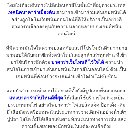
โดยไม่ต้องเดินทางไปยังบ่อนคาสิโนชั้นนำที่อยู่ต่างประเทศ
เทคนิคบาคาร่าเบื้องต้น
สามารถเข้ามาร่วมเล่นเกมพนันได้
อย่างถูกใจ ในเว็บพนันออนไลน์ที่ดีให้บริการเป็นอย่างดี
สามารถเลือกลงทุนกับความหลากหลายของเกมส์พนัน
ออนไลน์
ที่มีความมั่นใจในความปลอดภัยและมีโปรโมชั่นดีๆมากมาย
มามอบให้กับสมาชิกทั้งหน้าใหม่และลูกค้าเก่าทุกท่าน ที่เข้า
มาใช้บริการอีกด้วย
บาคาร่าเว็บไหนดี ไว้ใจได้
ความน่า
สนใจในการเข้ามาเล่นเกมพนันในคาสิโนออนไลน์ ด้วยเป็น
เกมพนันที่ค่อนข้างจะเล่นง่ายเข้าใจง่ายไม่ซับซ้อน
แถมยังสามารถทำงานได้อย่างดีทั้งยังมีรูปแบบที่หลากหลาย
แทงบาคาร่าเว็บไหนดีที่สุด
ให้เลือกใช้บริการไม่ว่าจะเป็น
ประเภทเกมไพ่ อย่างไพ่บาคาร่า ไพ่แบล็คแจ็ค ป๊อกเด้ง -ดัม
มี่ เสือมังกรหรือเกมพนันประเภทการวางเดิมพันอย่างน้ำเต้า
ปูปลา ไฮโล ก็มีให้เลือกเล่นตามทักษะแนวทางการเล่น และ
ความชื่นชอบของนักพนันในแต่ละคนอีกด้วย