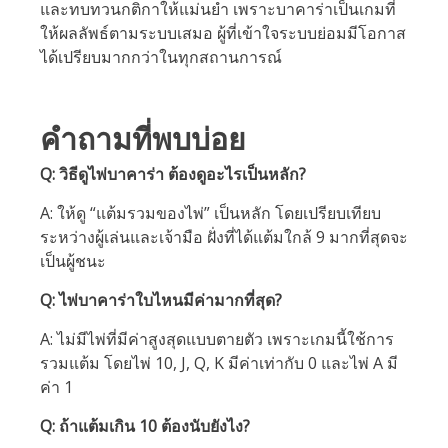
และทบทวนกติกาให้แม่นยำ เพราะบาคาร่าเป็นเกมที่
ให้ผลลัพธ์ตามระบบเสมอ ผู้ที่เข้าใจระบบย่อมมีโอกาส
ได้เปรียบมากกว่าในทุกสถานการณ์
คำถามที่พบบ่อย
Q: วิธีดูไพ่บาคาร่า ต้องดูอะไรเป็นหลัก?
A: ให้ดู “แต้มรวมของไพ่” เป็นหลัก โดยเปรียบเทียบ
ระหว่างผู้เล่นและเจ้ามือ ฝั่งที่ได้แต้มใกล้ 9 มากที่สุดจะ
เป็นผู้ชนะ
Q: ไพ่บาคาร่าใบไหนมีค่ามากที่สุด?
A: ไม่มีไพ่ที่มีค่าสูงสุดแบบตายตัว เพราะเกมนี้ใช้การ
รวมแต้ม โดยไพ่ 10, J, Q, K มีค่าเท่ากับ 0 และไพ่ A มี
ค่า 1
Q: ถ้าแต้มเกิน 10 ต้องนับยังไง?