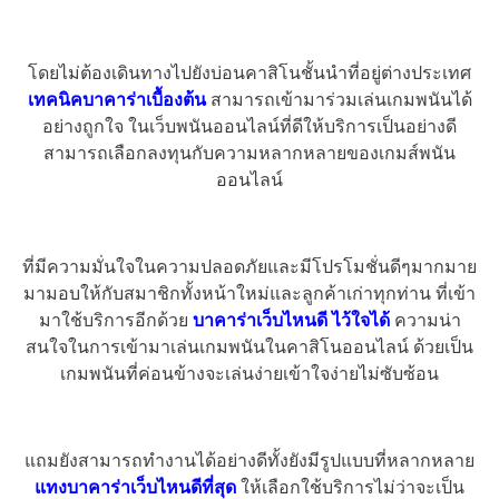
โดยไม่ต้องเดินทางไปยังบ่อนคาสิโนชั้นนำที่อยู่ต่างประเทศ
เทคนิคบาคาร่าเบื้องต้น
สามารถเข้ามาร่วมเล่นเกมพนันได้
อย่างถูกใจ ในเว็บพนันออนไลน์ที่ดีให้บริการเป็นอย่างดี
สามารถเลือกลงทุนกับความหลากหลายของเกมส์พนัน
ออนไลน์
ที่มีความมั่นใจในความปลอดภัยและมีโปรโมชั่นดีๆมากมาย
มามอบให้กับสมาชิกทั้งหน้าใหม่และลูกค้าเก่าทุกท่าน ที่เข้า
มาใช้บริการอีกด้วย
บาคาร่าเว็บไหนดี ไว้ใจได้
ความน่า
สนใจในการเข้ามาเล่นเกมพนันในคาสิโนออนไลน์ ด้วยเป็น
เกมพนันที่ค่อนข้างจะเล่นง่ายเข้าใจง่ายไม่ซับซ้อน
แถมยังสามารถทำงานได้อย่างดีทั้งยังมีรูปแบบที่หลากหลาย
แทงบาคาร่าเว็บไหนดีที่สุด
ให้เลือกใช้บริการไม่ว่าจะเป็น