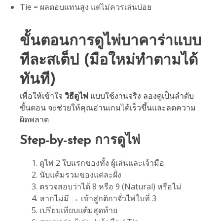
Tie = ผลตอบแทนสูง แต่ไม่ควรเล่นบ่อย
ขั้นตอนการดูไพ่บาคาร่าแบบ
ทีละสเต็ป (มือใหม่ทำตามได้
ทันที)
เพื่อให้เข้าใจ
วิธีดูไพ่
แบบใช้งานจริง ลองดูเป็นลำดับ
ขั้นตอน จะช่วยให้คุณอ่านเกมได้เร็วขึ้นและลดความ
ผิดพลาด
Step-by-step การดูไพ่
ดูไพ่ 2 ใบแรกของทั้ง ผู้เล่นและเจ้ามือ
นับแต้มรวมของแต่ละฝั่ง
ตรวจสอบว่าได้ 8 หรือ 9 (Natural) หรือไม่
หากไม่มี → เข้าสู่กติกาจั่วไพ่ใบที่ 3
เปรียบเทียบแต้มสุดท้าย