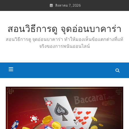
Skip
สิงหาคม 7, 2026
to
content
สอนวิธีการดู จุดอ่อนบาคาร่า
สอนวิธีการดู จุดอ่อนบาคาร่า ทำให้มองเห็นข้อแตกต่างที่แท้
จริงของการพนันออนไลน์