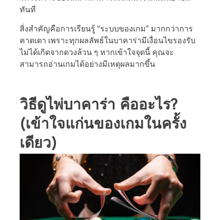
ทันที
สิ่งสำคัญคือการเรียนรู้ “ระบบของเกม” มากกว่าการ
คาดเดา เพราะทุกผลลัพธ์ในบาคาร่ามีเงื่อนไขรองรับ
ไม่ได้เกิดจากดวงล้วน ๆ หากเข้าใจจุดนี้ คุณจะ
สามารถอ่านเกมได้อย่างมีเหตุผลมากขึ้น
วิธีดูไพ่บาคาร่า คืออะไร?
(เข้าใจแก่นของเกมในครั้ง
เดียว)