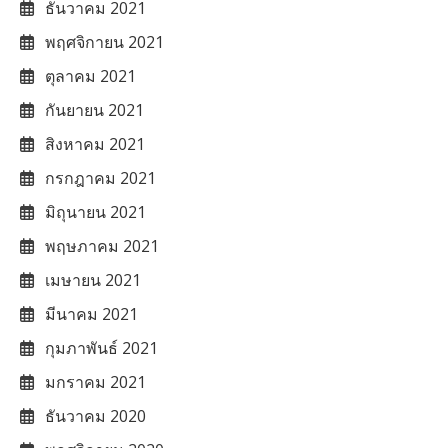
ธันวาคม 2021
พฤศจิกายน 2021
ตุลาคม 2021
กันยายน 2021
สิงหาคม 2021
กรกฎาคม 2021
มิถุนายน 2021
พฤษภาคม 2021
เมษายน 2021
มีนาคม 2021
กุมภาพันธ์ 2021
มกราคม 2021
ธันวาคม 2020