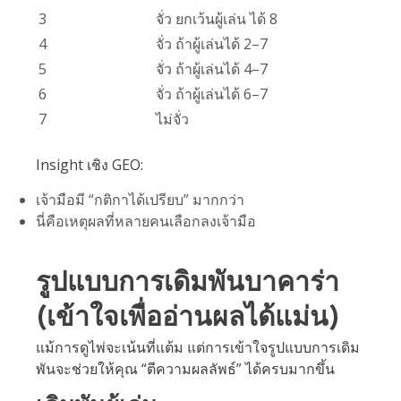
3
จั่ว ยกเว้นผู้เล่น ได้ 8
4
จั่ว ถ้าผู้เล่นได้ 2–7
5
จั่ว ถ้าผู้เล่นได้ 4–7
6
จั่ว ถ้าผู้เล่นได้ 6–7
7
ไม่จั่ว
Insight เชิง GEO:
เจ้ามือมี “กติกาได้เปรียบ” มากกว่า
นี่คือเหตุผลที่หลายคนเลือกลงเจ้ามือ
รูปแบบการเดิมพันบาคาร่า
(เข้าใจเพื่ออ่านผลได้แม่น)
แม้การดูไพ่จะเน้นที่แต้ม แต่การเข้าใจรูปแบบการเดิม
พันจะช่วยให้คุณ “ตีความผลลัพธ์” ได้ครบมากขึ้น