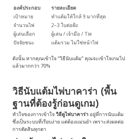
องค์ประกอบ
รายละเอียด
เป้าหมาย
ทำแต้มให้ใกล้ 9 มากที่สุด
จำนวนไพ่
2–3 ใบต่อฝั่ง
ผู้เล่นเลือก
ผู้เล่น / เจ้ามือ / Tie
ปัจจัยชนะ
แต้มรวม ไม่ใช่หน้าไพ่
ดังนั้น หากคุณเข้าใจ “วิธีนับแต้ม” คุณจะเข้าใจเกมไป
แล้วมากกว่า 70%
วิธีนับแต้มไพ่บาคาร่า (พื้น
ฐานที่ต้องรู้ก่อนดูเกม)
หัวใจของการเข้าใจ
วิธีดูไพ่บาคาร่า
อยู่ที่การนับแต้ม
ซึ่งเป็นระบบที่เรียบง่าย แต่ต้องแม่นยำ เพราะส่งผลต่อ
การตัดสินทุกตา