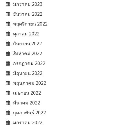
มกราคม 2023
ธันวาคม 2022
พฤศจิกายน 2022
ตุลาคม 2022
กันยายน 2022
สิงหาคม 2022
กรกฎาคม 2022
มิถุนายน 2022
พฤษภาคม 2022
เมษายน 2022
มีนาคม 2022
กุมภาพันธ์ 2022
มกราคม 2022