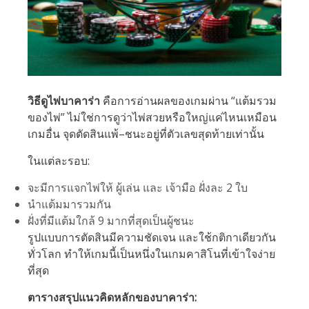
วิธีดูไพ่บาคาร่า
คือการอ่านผลของเกมผ่าน “แต้มรวม
ของไพ่” ไม่ใช่การดูว่าไพ่สวยหรือใหญ่แค่ไหนเหมือน
เกมอื่น จุดตัดสินแพ้–ชนะอยู่ที่ตัวเลขสุดท้ายเท่านั้น
ในแต่ละรอบ:
จะมีการแจกไพ่ให้ ผู้เล่น และ เจ้ามือ ฝั่งละ 2 ใบ
นำแต้มมารวมกัน
ฝั่งที่มีแต้มใกล้ 9 มากที่สุดเป็นผู้ชนะ
รูปแบบการตัดสินมีความชัดเจน และใช้กติกาเดียวกัน
ทั่วโลก ทำให้เกมนี้เป็นหนึ่งในเกมคาสิโนที่เข้าใจง่าย
ที่สุด
ตารางสรุปแนวคิดหลักของบาคาร่า: