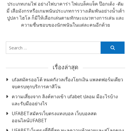
ประเภทเกมไพ่ อย่างไพ่บาคาร่า ไพ่แบล็คแจ็ค ป๊อกเด้ง -ดัม
มี่ เสือมังกรหรือเกมพนันประเภทการวางเดิมพันอย่างน้ำเต้า
ปูปลา ไฮโล ก็มีให้เลือกเล่นตามทักษะแนวทางการเล่น และ
ความชื่นชอบของนักพนันในแต่ละคนอีกด้วย
Search
for:
เรื่องล่าสุด
ufaสมัครออโต้ หมดกังวลเรื่องโยกเงิน แพลตฟอร์มเดียว
จบครบทุกบริการคาสิโน
ความเสี่ยงจาก ลิงค์ทางเข้า ufabet ปลอม มีอะไรบ้าง
และรับมืออย่างไร
UFABETสมัครเว็บตรงแทงบอล เว็บบอลสด
ออนไลน์UFABET
UFABETเว็บตรงที่ดีที่สุด ทะลุความท้าทายและสู่โลกของ