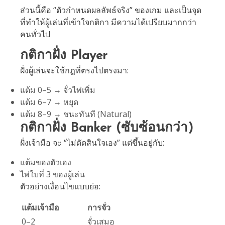
ส่วนนี้คือ “ตัวกำหนดผลลัพธ์จริง” ของเกม และเป็นจุด
ที่ทำให้ผู้เล่นที่เข้าใจกติกา มีความได้เปรียบมากกว่า
คนทั่วไป
กติกาฝั่ง Player
ฝั่งผู้เล่นจะใช้กฎที่ตรงไปตรงมา:
แต้ม 0–5 → จั่วไพ่เพิ่ม
แต้ม 6–7 → หยุด
แต้ม 8–9 → ชนะทันที (Natural)
กติกาฝั่ง Banker (ซับซ้อนกว่า)
ฝั่งเจ้ามือ จะ “ไม่ตัดสินใจเอง” แต่ขึ้นอยู่กับ:
แต้มของตัวเอง
ไพ่ใบที่ 3 ของผู้เล่น
ตัวอย่างเงื่อนไขแบบย่อ:
แต้มเจ้ามือ
การจั่ว
0–2
จั่วเสมอ