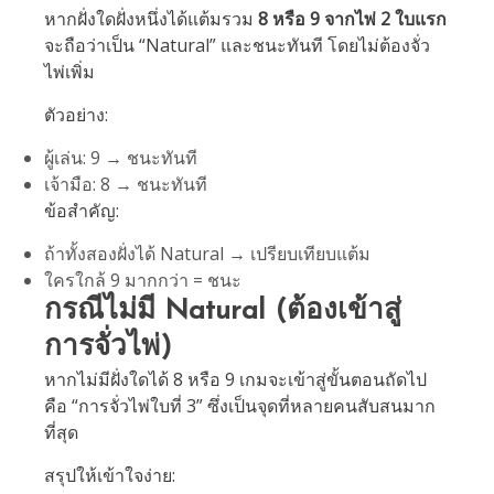
หากฝั่งใดฝั่งหนึ่งได้แต้มรวม
8 หรือ 9 จากไพ่ 2 ใบแรก
จะถือว่าเป็น “Natural” และชนะทันที โดยไม่ต้องจั่ว
ไพ่เพิ่ม
ตัวอย่าง:
ผู้เล่น: 9 → ชนะทันที
เจ้ามือ: 8 → ชนะทันที
ข้อสำคัญ:
ถ้าทั้งสองฝั่งได้ Natural → เปรียบเทียบแต้ม
ใครใกล้ 9 มากกว่า = ชนะ
กรณีไม่มี Natural (ต้องเข้าสู่
การจั่วไพ่)
หากไม่มีฝั่งใดได้ 8 หรือ 9 เกมจะเข้าสู่ขั้นตอนถัดไป
คือ “การจั่วไพ่ใบที่ 3” ซึ่งเป็นจุดที่หลายคนสับสนมาก
ที่สุด
สรุปให้เข้าใจง่าย: