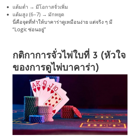
แต้มต่ำ → มีโอกาสจั่วเพิ่ม
แต้มสูง (6–7) → มักหยุด
นี่คือจุดที่ทำให้บาคาร่าดูเหมือนง่าย แต่จริง ๆ มี
“Logic ซ่อนอยู่”
กติกาการจั่วไพ่ใบที่ 3 (หัวใจ
ของการดูไพ่บาคาร่า)