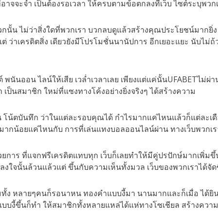
ทีอาจจะจำ เป็นต้องรอเวลา ให้ครบตามข้อตกลงที่เว็บ ไซต์ระบุพวก
นั้น ไม่ว่าสิ่งใดที่พวกเรา บวกลบดูแล้วสร้างคุณประโยชน์มากยิ่ง
 ว่าเครดิตสิ่ง เดียวยังมีโปรโมชั่นนานัปการ อีกเยอะแยะ นับไม่ถ้
์ พนันออน ไลน์ให้เสีย เวล่ำเวลาเลย เพียงแต่แค่นั้นUFABETไม่ผ่า
่า เป็นสมาชิก ใหม่ที่แซงทางโค้งอย่างยิ่งจริงๆ ได้สร้างความ
น โน้ตบันทึก ว่าในแต่ละรอบคุณได้ กำไรมากแค่ไหนแล้วก็แต่ละเด
ร มากน้อยแค่ไหนกับ การที่เล่นแทงบอลออนไลน์ผ่าน ทางเว็บพวกเร
าร ที่แจกฟรีเครดิตแทบทุก เว็บก็เลยทำให้มีคู่ปรปักษ์มากเพิ่มขึ้
ลงใจนั้นล้วนแล้วแต่ ขึ้นกับความเห็นทั้งมวล เว็บของพวกเราได้จัดข
ๆรวมทั้ง หลายๆคนก็รอนาหน ทองคำแบบงี้มา นานมากและก็เมื่อ ได้ยิน
บบงี้ขึ้นก็ทำ ให้สมาชิกทั้งหลายแหล่ได้แห่ทางโซเชียล สร้างควา