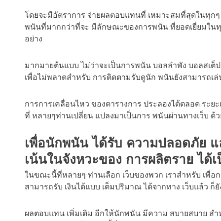
โดยจะมีอัตราการ จ่ายผลตอบแทนที่ เหมาะสมที่สุดในท
พนันที่มากกว่าที่จะ มีลักษณะของการพนัน ที่ยอดเยี่ยมใ
อย่าง
มากมายต้นแบบ ไม่ว่าจะเป็นการพนัน บอลลำพัง บอลสเต็ป บ
เพื่อไม่พลาดสำหรับ การติดตามรับดูนัก พนันยังสามารถเล
การการเคลื่อนไหว ของตารางการ ประลองได้ตลอด ระยะเวล
ที่ หลายๆท่านเปลี่ยน แปลงมาเป็นการ พนันผ่านทางเว็บ 
เพื่อนักพนัน ได้รับ ความปลอดภัย แ
เน้นในจังหวะของ การผลิตราย ได้เ
ในขณะนี้ที่หลายๆ ท่านเลือก เว็บของพวก เราสำหรับ เพื่อก
สามารถรับ เงินได้แบบ เต็มปริมาณ ได้จากทาง เว็บแล้ว ก
ผลตอบแทน เพิ่มเติม อีกให้นักพนัน มีความ สบายสบาย สำหรั