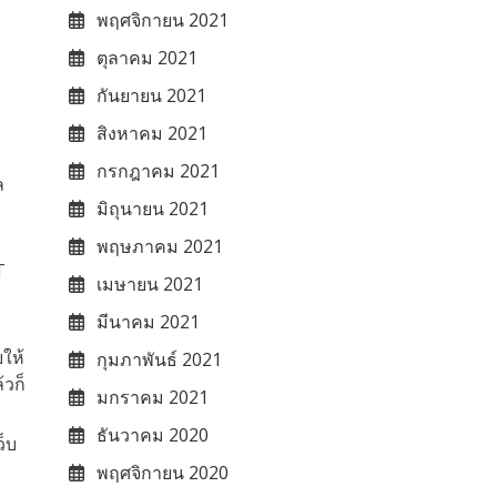
พฤศจิกายน 2021
ตุลาคม 2021
กันยายน 2021
สิงหาคม 2021
กรกฎาคม 2021
ล
มิถุนายน 2021
พฤษภาคม 2021
T
เมษายน 2021
มีนาคม 2021
ให้
กุมภาพันธ์ 2021
้วก็
มกราคม 2021
ธันวาคม 2020
ว็บ
พฤศจิกายน 2020