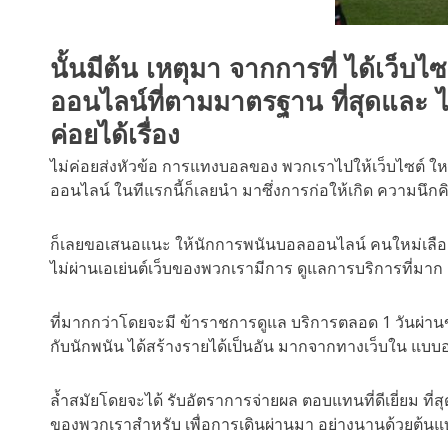
นั้นมีต้น เหตุมา จากการที่ ได้เว็บ
ออนไลน์ที่ตามมาตรฐาน ที่สุดและ ไม่
ค่อยได้เรื่อง
ไม่ค่อยส่งหัวข้อ การแทงบอลของ พวกเราไปให้เว็บไซต์ ใหญ
ออนไลน์ ในทีแรกนี้ก็เลยนำ มาซึ่งการก่อให้เกิด ความนึ
ก็เลยขอเสนอแนะ ให้นักการพนันบอลออนไลน์ คนใหม่เลือก
ไม่ผ่านเอเย่นต์เว็บของพวกเรามีการ ดูแลการบริการที่มา
ที่มากกว่าโดยจะมี ข้าราชการดูแล บริการตลอด 1 วันผ่า
กับนักพนัน ได้สร้างรายได้เป็นอัน มากจากทางเว็บใน แบบ
ล้ำสมัยโดยจะได้ รับอัตราการจ่ายผล ตอบแทนที่ดีเยี่ยม ที่สุ
ของพวกเราสำหรับ เพื่อการเดินผ่านมา อย่างนานด้วยต้นแ