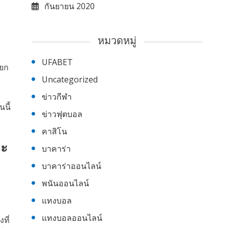
กันยายน 2020
หมวดหมู่
UFABET
อยก
Uncategorized
ข่าวกีฬา
นี้
ข่าวฟุตบอล
คาสิโน
จะ
บาคาร่า
บาคาร่าออนไลน์
พนันออนไลน์
แทงบอล
แทงบอลออนไลน์
ที่