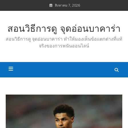
Skip
สิงหาคม 7, 2026
to
content
สอนวิธีการดู จุดอ่อนบาคาร่า
สอนวิธีการดู จุดอ่อนบาคาร่า ทำให้มองเห็นข้อแตกต่างที่แท้
จริงของการพนันออนไลน์