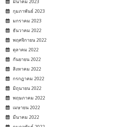
มีนาคม 2023
กุมภาพันธ์ 2023
มกราคม 2023
ธันวาคม 2022
พฤศจิกายน 2022
ตุลาคม 2022
กันยายน 2022
สิงหาคม 2022
กรกฎาคม 2022
มิถุนายน 2022
พฤษภาคม 2022
เมษายน 2022
มีนาคม 2022
กุมภาพันธ์ 2022