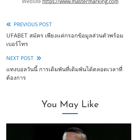
Website
https://www.mastermarking.com
PREVIOUS POST
Read
UFABET สมัคร เพียงแค่กรอกข้อมูลส่วนตัวพร้อม
more
เบอร์โทร
articles
NEXT POST
แทงบอลวันนี้ การเดิมพันที่เดิมพันได้ตลอดเวลาที่
ต้องการ
You May Like