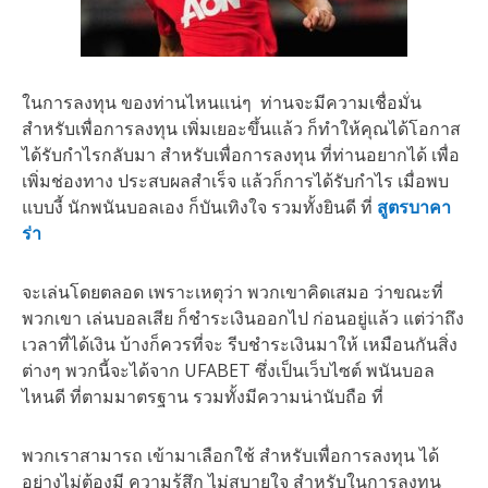
ในการลงทุน ของท่านไหนแน่ๆ ท่านจะมีความเชื่อมั่น
สำหรับเพื่อการลงทุน เพิ่มเยอะขึ้นแล้ว ก็ทำให้คุณได้โอกาส
ได้รับกำไรกลับมา สำหรับเพื่อการลงทุน ที่ท่านอยากได้ เพื่อ
เพิ่มช่องทาง ประสบผลสำเร็จ แล้วก็การได้รับกำไร เมื่อพบ
แบบงี้ นักพนันบอลเอง ก็บันเทิงใจ รวมทั้งยินดี ที่
สูตรบาคา
ร่า
จะเล่นโดยตลอด เพราะเหตุว่า พวกเขาคิดเสมอ ว่าขณะที่
พวกเขา เล่นบอลเสีย ก็ชำระเงินออกไป ก่อนอยู่แล้ว แต่ว่าถึง
เวลาที่ได้เงิน บ้างก็ควรที่จะ รีบชำระเงินมาให้ เหมือนกันสิ่ง
ต่างๆ พวกนี้จะได้จาก UFABET ซึ่งเป็นเว็บไซต์ พนันบอล
ไหนดี ที่ตามมาตรฐาน รวมทั้งมีความน่านับถือ ที่
พวกเราสามารถ เข้ามาเลือกใช้ สำหรับเพื่อการลงทุน ได้
อย่างไม่ต้องมี ความรู้สึก ไม่สบายใจ สำหรับในการลงทุน