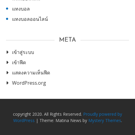
แทงบอล
แทงบอลออนไลน์
META
เข้าสู่ระบบ
เข้าฟีด
แสดงความเห็นฟีด
WordPress.org
copyright 2020. All Rights Reserved.
Proudly powered by
WordPress
|
Theme: Matina News by
Mystery Themes
.