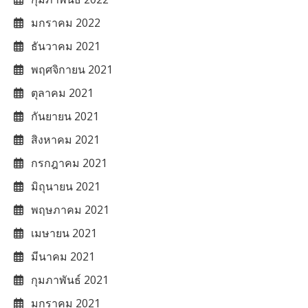
มกราคม 2022
ธันวาคม 2021
พฤศจิกายน 2021
ตุลาคม 2021
กันยายน 2021
สิงหาคม 2021
กรกฎาคม 2021
มิถุนายน 2021
พฤษภาคม 2021
เมษายน 2021
มีนาคม 2021
กุมภาพันธ์ 2021
มกราคม 2021