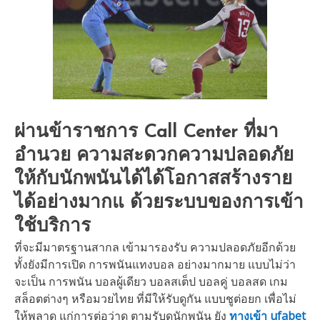
ผ่านข้าราชการ Call Center ที่มา
อำนวย ความสะดวกความปลอดภัย
ให้กับนักพนันได้ได้โอกาสสร้างราย
ได้อย่างมากแ ด้วยระบบของการเข้า
ใช้บริการ
ที่จะมีมาตรฐานสากล เข้ามารองรับ ความปลอดภัยอีกด้วย
ทั้งยังมีการเปิด การพนันแทงบอล อย่างมากมาย แบบไม่ว่า
จะเป็น การพนัน บอลผู้เดียว บอลสเต็ป บอลคู่ บอลสด เกม
สล็อตต่างๆ หรือมวยไทย ที่มีให้รับดูกัน แบบชูต่อยก เพื่อไม่
ให้พลาด แก่การต่อว่าด ตามรับดูนักพนัน ยัง
ทางเข้า ufabet