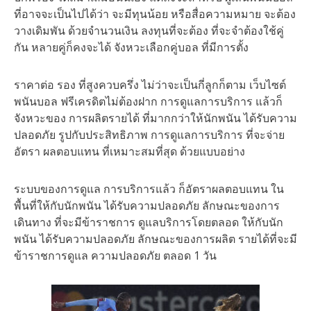
ที่อาจจะเป็นไปได้ว่า จะมีทุนน้อย หรือสื่อความหมาย จะต้อง
วางเดิมพัน ด้วยจำนวนเงิน ลงทุนที่จะต้อง ที่จะจำต้องใช้คู่
กัน หลายคู่ก็คงจะได้ จังหวะเลือกคู่บอล ที่มีการตั้ง
ราคาต่อ รอง ที่สูงควบครึ่ง ไม่ว่าจะเป็นกี่ลูกก็ตาม เว็บไซต์
พนันบอล ฟรีเครดิตไม่ต้องฝาก การดูแลการบริการ แล้วก็
จังหวะของ การผลิตรายได้ ที่มากกว่าให้นักพนัน ได้รับความ
ปลอดภัย รูปกับประสิทธิภาพ การดูแลการบริการ ที่จะจ่าย
อัตรา ผลตอบแทน ที่เหมาะสมที่สุด ด้วยแบบอย่าง
ระบบของการดูแล การบริการแล้ว ก็อัตราผลตอบแทน ใน
พื้นที่ให้กับนักพนัน ได้รับความปลอดภัย ลักษณะของการ
เดินทาง ที่จะมีข้าราชการ ดูแลบริการโดยตลอด ให้กับนัก
พนัน ได้รับความปลอดภัย ลักษณะของการผลิต รายได้ที่จะมี
ข้าราชการดูแล ความปลอดภัย ตลอด 1 วัน