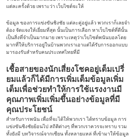
แต่ละครั้งด้วย เพราะว่า เว็บไซต์จะให้
ข้อมูล ของการแข่งขันชิงชัย แต่ละคู่อยู่แล้ว พวกเราก็เลยจำ
ต้อง จัดแจงให้เยี่ยมที่สุด นั้นเป็นการเลือก หาเว็บไซต์ที่ดีนั้น
เป็นสิ่งที่จำเป็นมากมาย เพราะเหตุว่าเว็บไซต์พนันบอลโดย
มากที่ให้บริการอยู่ในบ้านพวกเราเอาแต่ได้รับการออกแบบ
มารองรับสำหรับคนประเทศไทยที่มี
เชื้อสายของนักเสี่ยงโชคอยู่เต็มเปรี่
ยมแล้วก็ได้มีการเพิ่มเต็มข้อมูลเพิ่ม
เต็มเพื่อช่วยทำให้การใช้แรงงานมี
คุณภาพเพิ่มเพิ่มขึ้นอย่างข้อมูลที่มี
คุณประโยชน์
สำหรับการพนัน เพื่อที่จะได้ให้พวกเรา ได้ทราบข้อมูล การ
แข่งขันชิงชัยย้อนไป สถิติต่างๆ ที่พวกเราควรจะทราบ รวม
ทั้งยังมี บทวิจารณ์จากเซียน ทั้งหลายแหล่ ที่เข้ามาให้ข้อมูล