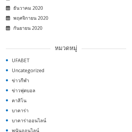
ธันวาคม 2020
พฤศจิกายน 2020
กันยายน 2020
หมวดหมู่
UFABET
Uncategorized
ข่าวกีฬา
ข่าวฟุตบอล
คาสิโน
บาคาร่า
บาคาร่าออนไลน์
พนันออนไลน์