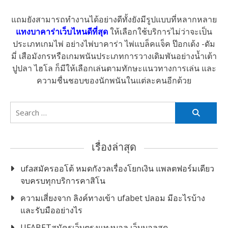
แถมยังสามารถทำงานได้อย่างดีทั้งยังมีรูปแบบที่หลากหลาย
แทงบาคาร่าเว็บไหนดีที่สุด
ให้เลือกใช้บริการไม่ว่าจะเป็น
ประเภทเกมไพ่ อย่างไพ่บาคาร่า ไพ่แบล็คแจ็ค ป๊อกเด้ง -ดัม
มี่ เสือมังกรหรือเกมพนันประเภทการวางเดิมพันอย่างน้ำเต้า
ปูปลา ไฮโล ก็มีให้เลือกเล่นตามทักษะแนวทางการเล่น และ
ความชื่นชอบของนักพนันในแต่ละคนอีกด้วย
Search
for:
เรื่องล่าสุด
ufaสมัครออโต้ หมดกังวลเรื่องโยกเงิน แพลตฟอร์มเดียว
จบครบทุกบริการคาสิโน
ความเสี่ยงจาก ลิงค์ทางเข้า ufabet ปลอม มีอะไรบ้าง
และรับมืออย่างไร
UFABETสมัครเว็บตรงแทงบอล เว็บบอลสด