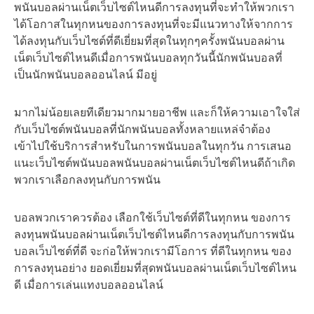
พนันบอลผ่านเน็ตเว็บไซต์ไหนดีการลงทุนที่จะทำให้พวกเรา
ได้โอกาสในทุกหนของการลงทุนที่จะมีแนวทางให้จากการ
ได้ลงทุนกับเว็บไซต์ที่ดีเยี่ยมที่สุดในทุกๆครั้งพนันบอลผ่าน
เน็ตเว็บไซต์ไหนดีเมื่อการพนันบอลทุกวันนี้นักพนันบอลที่
เป็นนักพนันบอลออนไลน์ มีอยู่
มากไม่น้อยเลยทีเดียวมากมายอาชีพ และก็ให้ความเอาใจใส่
กับเว็บไซต์พนันบอลที่นักพนันบอลทั้งหลายแหล่จำต้อง
เข้าไปใช้บริการสำหรับในการพนันบอลในทุกวัน การเสนอ
แนะเว็บไซต์พนันบอลพนันบอลผ่านเน็ตเว็บไซต์ไหนดีถ้าเกิด
พวกเราเลือกลงทุนกับการพนัน
บอลพวกเราควรต้อง เลือกใช้เว็บไซต์ที่ดีในทุกหน ของการ
ลงทุนพนันบอลผ่านเน็ตเว็บไซต์ไหนดีการลงทุนกับการพนัน
บอลเว็บไซต์ที่ดี จะก่อให้พวกเรามีโอการ ที่ดีในทุกหน ของ
การลงทุนอย่าง ยอดเยี่ยมที่สุดพนันบอลผ่านเน็ตเว็บไซต์ไหน
ดี เมื่อการเล่นแทงบอลออนไลน์