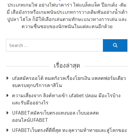
ประเภทเกมไพ่ อย่างไพ่บาคาร่า ไพ่แบล็คแจ็ค ป๊อกเด้ง -ดัม
มี่ เสือมังกรหรือเกมพนันประเภทการวางเดิมพันอย่างน้ำเต้า
ปูปลา ไฮโล ก็มีให้เลือกเล่นตามทักษะแนวทางการเล่น และ
ความชื่นชอบของนักพนันในแต่ละคนอีกด้วย
Search
for:
เรื่องล่าสุด
ufaสมัครออโต้ หมดกังวลเรื่องโยกเงิน แพลตฟอร์มเดียว
จบครบทุกบริการคาสิโน
ความเสี่ยงจาก ลิงค์ทางเข้า ufabet ปลอม มีอะไรบ้าง
และรับมืออย่างไร
UFABETสมัครเว็บตรงแทงบอล เว็บบอลสด
ออนไลน์UFABET
UFABETเว็บตรงที่ดีที่สุด ทะลุความท้าทายและสู่โลกของ