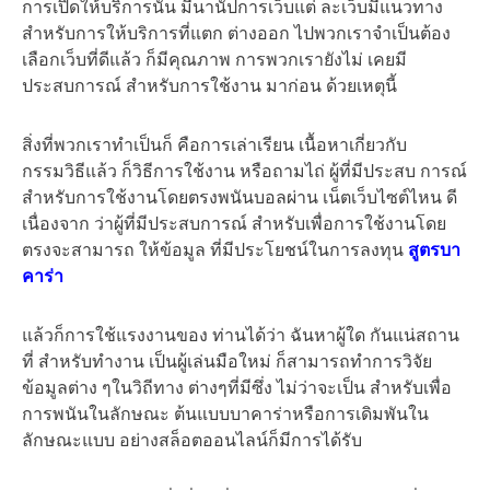
การเปิดให้บริการนั้น มีนานัปการเว็บแต่ ละเว็บมีแนวทาง
สำหรับการให้บริการที่แตก ต่างออก ไปพวกเราจำเป็นต้อง
เลือกเว็บที่ดีแล้ว ก็มีคุณภาพ การพวกเรายังไม่ เคยมี
ประสบการณ์ สำหรับการใช้งาน มาก่อน ด้วยเหตุนี้
สิ่งที่พวกเราทำเป็นก็ คือการเล่าเรียน เนื้อหาเกี่ยวกับ
กรรมวิธีแล้ว ก็วิธีการใช้งาน หรือถามไถ่ ผู้ที่มีประสบ การณ์
สำหรับการใช้งานโดยตรงพนันบอลผ่าน เน็ตเว็บไซต์ไหน ดี
เนื่องจาก ว่าผู้ที่มีประสบการณ์ สำหรับเพื่อการใช้งานโดย
ตรงจะสามารถ ให้ข้อมูล ที่มีประโยชน์ในการลงทุน
สูตรบา
คาร่า
แล้วก็การใช้แรงงานของ ท่านได้ว่า ฉันหาผู้ใด กันแน่สถาน
ที่ สำหรับทำงาน เป็นผู้เล่นมือใหม่ ก็สามารถทำการวิจัย
ข้อมูลต่าง ๆในวิถีทาง ต่างๆที่มีซึ่ง ไม่ว่าจะเป็น สำหรับเพื่อ
การพนันในลักษณะ ต้นแบบบาคาร่าหรือการเดิมพันใน
ลักษณะแบบ อย่างสล็อตออนไลน์ก็มีการได้รับ