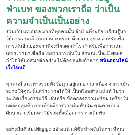
ฟ่าเบท ของพวกเราถือ ว่าเป็น
ความจำเป็นเป็นอย่าง
รวมเว็บ แทงบอล มากที่ทุกคนนั้น จำเป็นที่จะต้อง เรียนรู้หา
วิธีการเล่นแล้ว ก็แนวทางพร้อม ด้วยแบบอย่าง สำหรับเพื่อ
การเล่นอีกเยอะมากที่จะมีผลผลกำไร สำหรับเพื่อการเล่น
เพราะว่าน่าเชื่อถือ เลยว่าการเล่นใน ลักษณะนี้จะมี ผลผล
กำไร ให้แก่สมาชิกอย่าง ไม่ต้อง สงสัยถ้าหาก
พนันออนไลน์
เว็บไหนดี
ทุกคนมี แนวทางรวมทั้งข้อมูล อยู่เสมอ เวลาเนื่อง จากว่ามัน
จะก่อให้คุณ นั้นสร้าง รายได้ให้ เป็นจริงอย่าง แน่แท้ ไม่ว่า
จะเกิด เรื่องกรรมวิธี เล่นหรือ ข้อตกลงความพร้อม เพรียงใน
แต่ละกลุ่มซึ่ง ก่อนที่จะมีการวางเดิมพันนั้น คุณควรต้อง
ศึกษาเล่า เรียนหา วิธีรวมทั้งเลือกการวางเดิมพัน
อย่างมีสติ สัมปชัญญะ อย่างแน่ แท้ซึ่ง สำหรับในการที่คุณ