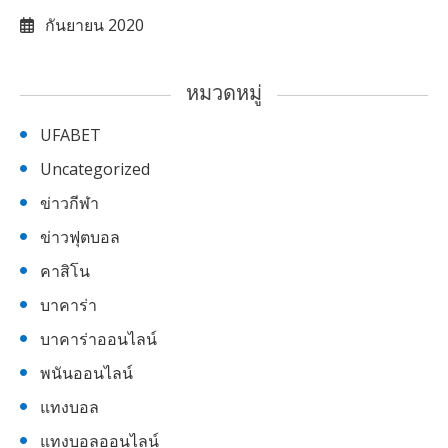
กันยายน 2020
หมวดหมู่
UFABET
Uncategorized
ข่าวกีฬา
ข่าวฟุตบอล
คาสิโน
บาคาร่า
บาคาร่าออนไลน์
พนันออนไลน์
แทงบอล
แทงบอลออนไลน์