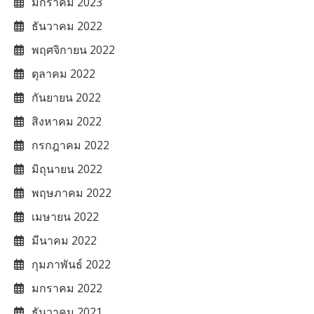
มกราคม 2023
ธันวาคม 2022
พฤศจิกายน 2022
ตุลาคม 2022
กันยายน 2022
สิงหาคม 2022
กรกฎาคม 2022
มิถุนายน 2022
พฤษภาคม 2022
เมษายน 2022
มีนาคม 2022
กุมภาพันธ์ 2022
มกราคม 2022
ธันวาคม 2021