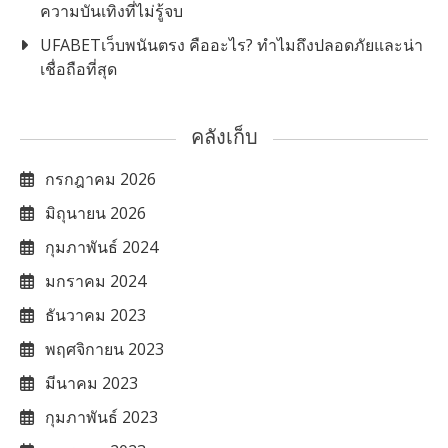
ความบันเทิงที่ไม่รู้จบ
UFABETเว็บพนันตรง คืออะไร? ทำไมถึงปลอดภัยและน่า
เชื่อถือที่สุด
คลังเก็บ
กรกฎาคม 2026
มิถุนายน 2026
กุมภาพันธ์ 2024
มกราคม 2024
ธันวาคม 2023
พฤศจิกายน 2023
มีนาคม 2023
กุมภาพันธ์ 2023