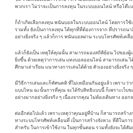
พวกเรา ไม่ว่าจะเป็นการลงทุน ในระบบออนไลน์ หรือโต๊ะแท
ก็ถ้าเกิดเลือกลงทุน พนันบอลในระบบออนไลน์ โดยการใช้แรงง
รวมทั้ง ยังเป็นการลงทุน ได้ทุกที่ที่ต้องการจาก ที่ปรา
อย่างยิ่งจริง ๆ แล้วก็การ พนันบอลผ่าน ระบบโทรศัพท์เคลื่อน
แล้วก็ยังเป็น เหตุให้คุณนั้น สามารถมองสถิติย้อน ไปของผู้
ยิ่งขึ้น ด้วยเหตุว่าการเล่น แทงบอลออนไลน์ สามารถเล่
ศึกษาเล่าเรียน แนวทางการเล่นได้ด้วย ตัวเองอย่างยิ่งจริง 
มีวิธีการเล่นและก็ทัศนคติ ที่ไม่เหมือนกันอยู่แล้ว เพราะว่า
แบบไหน ฉะนั้นการที่คุณ จะได้รับสิทธิแบบนี้ ก็เพราะเว
อย่างมากอย่างยิ่งจริง ๆ เนื่องจากคุณ ไม่ต้องเดินทาง ออ
ต่ออีกต่อไปแล้ว เพราะเหตุว่าคุณอยู่ที่บ้าน ก็สามารถสร้าง
ทางระบบโทรศัพท์เคลื่อนที่ เป็นการสร้างจังหวะ ที่ดีในกา
สำหรับ ในการเข้าใช้งาน ในทุกขั้นตอน รวมทั้งยังจะได