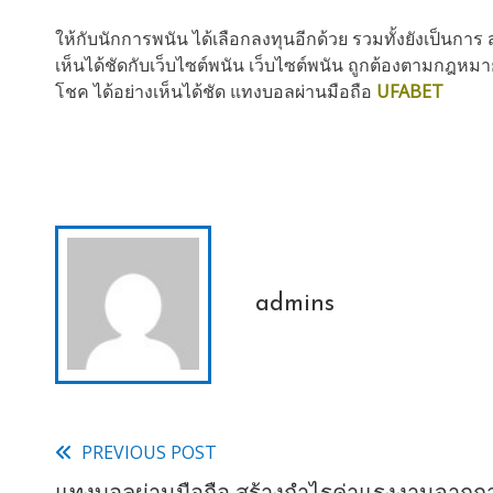
ให้กับนักการพนัน ได้เลือกลงทุนอีกด้วย รวมทั้งยังเป็นก
เห็นได้ชัดกับเว็บไซต์พนัน เว็บไซต์พนัน ถูกต้องตามกฎหมาย
โชค ได้อย่างเห็นได้ชัด แทงบอลผ่านมือถือ
UFABET
admins
PREVIOUS POST
Read
แทงบอลผ่านมือถือ สร้างกำไรค่าแรงงานจากก