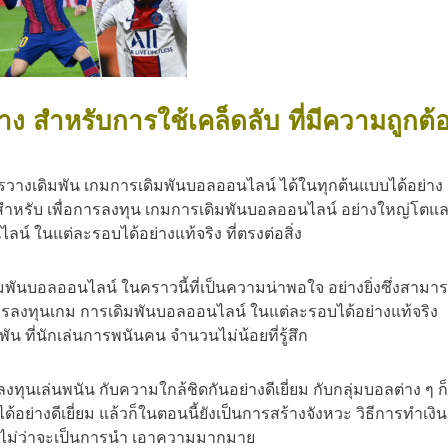
ง สำหรับการใช้เคล็ดลับ ที่มีความถูกต้
วางเดิมพัน เกมการเดิมพันบอลออนไลน์ ได้ในทุกต้นแบบได้อย่าง
่ยงสำหรับ เพื่อการลงทุน เกมการเดิมพันบอลออนไลน์ อย่างใหญ่โตแ
น์ ในแต่ละรอบได้อย่างแท้จริง ที่ตรงต่อสิ่ง
ิมพันบอลออนไลน์ ในคราวนี้ที่เป็นความน่าพอใจ อย่างยิ่งซึ่งสามา
กการลงทุนเกม การเดิมพันบอลออนไลน์ ในแต่ละรอบได้อย่างแท้จริง
 ที่นักเล่นการพนันคน จำนวนไม่น้อยที่รู้สึก
งทุนเล่นพนัน กับความใกล้ชิดกันอย่างดีเยี่ยม กับกลุ่มบอลต่าง ๆ ก
ย่างดีเยี่ยม แล้วก็ในตอนนี้ยังเป็นการสร้างจังหวะ วิธีการทำเงิน
ัด ไม่ว่าจะเป็นการนำ เอาความมากมาย