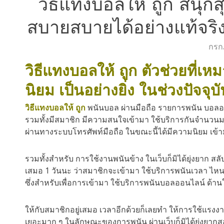
วิธีแทงบอลให้ ถูก สนุก
สบายสบายได้อย่างแท้จริง
กรก
วิธีแทงบอลให้ ถูก ตัวช่วยที่เหม
นิยม เป็นอย่างยิ่ง ในช่วงปัจจุบัน
วิธีแทงบอลให้ ถูก
พนันบอล ผ่านมือถือ รายการพนัน บอลออน
รวมทั้งมีสมาชิก มีความสนใจเข้ามา ใช้บริการกันจำนว
ผ่านทางระบบโทรศัพท์มือถือ ในขณะนี้ได้มีความนิยม เข้าม
รวมทั้งสำหรับ การใช้งานพนันข้าง ในเว็บก็มิได้ยุ่งยาก 
เสมอ 1 วันนะ ว่าสมาชิกจะเข้ามา ใช้บริการพนันเวลา ไ
ซึ่งสำหรับเพื่อการเข้ามา ใช้บริการพนันบอลออนไลน์ ด้
ให้กับสมาชิกอยู่เสมอ เวลาอีกด้วยก็เลยทำ ให้การใช้แรงงาน
เยอะมาก ๆ ในลักษณะของการพนัน ผ่านเว็บก็มิได้ยุ่งยา