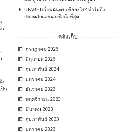
UFABETเว็บพนันตรง คืออะไร? ทำไมถึง
ปลอดภัยและน่าเชื่อถือที่สุด
น
ัน
คลังเก็บ
กรกฎาคม 2026
ล
วม
มิถุนายน 2026
กุมภาพันธ์ 2024
มกราคม 2024
ึ่ง
เป็น
ธันวาคม 2023
พฤศจิกายน 2023
มีนาคม 2023
กุมภาพันธ์ 2023
มกราคม 2023