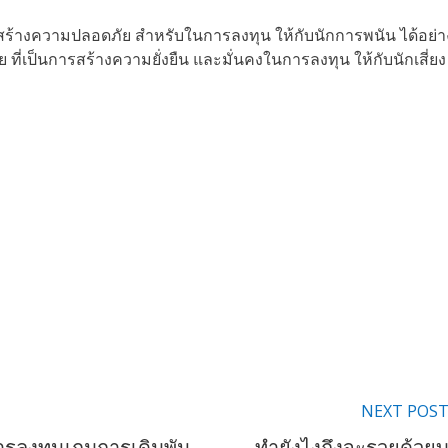
าร สร้างความปลอดภัย สำหรับในการลงทุน ให้กับนักการพนัน ได้อย่า
 ที่เป็นการสร้างความยั่งยืน และมั่นคงในการลงทุน ให้กับนักเสี่ยง
NEXT POS
ารลงทุนเกมการเดิมพัน
ทำยังไงถึงจะรวยด้วย