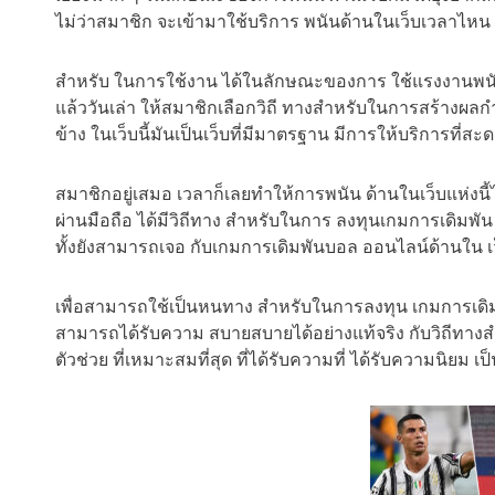
ไม่ว่าสมาชิก จะเข้ามาใช้บริการ พนันด้านในเว็บเวลาไห
สำหรับ ในการใช้งาน ได้ในลักษณะของการ ใช้แรงงานพนัน
แล้ววันเล่า ให้สมาชิกเลือกวิถี ทางสำหรับในการสร้างผล
ข้าง ในเว็บนี้มันเป็นเว็บที่มีมาตรฐาน มีการให้บริการที่
สมาชิกอยู่เสมอ เวลาก็เลยทำให้การพนัน ด้านในเว็บแห่งนี้ได
ผ่านมือถือ ได้มีวิถีทาง สำหรับในการ ลงทุนเกมการเดิมพัน บ
ทั้งยังสามารถเจอ กับเกมการเดิมพันบอล ออนไลน์ด้านใน เว็
เพื่อสามารถใช้เป็นหนทาง สำหรับในการลงทุน เกมการเดิมพั
สามารถได้รับความ สบายสบายได้อย่างแท้จริง กับวิถีทางสำหร
ตัวช่วย ที่เหมาะสมที่สุด ที่ได้รับความที่ ได้รับความนิยม เป็