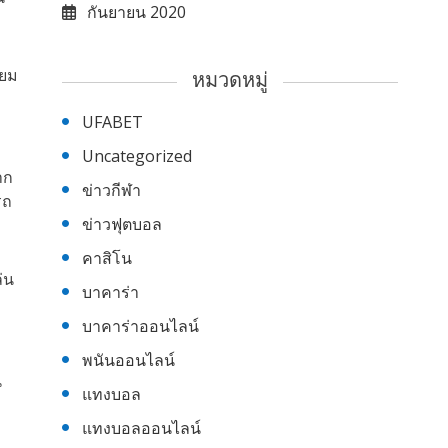
กันยายน 2020
่ยม
หมวดหมู่
UFABET
Uncategorized
าก
ข่าวกีฬา
รถ
ข่าวฟุตบอล
คาสิโน
ล่น
บาคาร่า
บาคาร่าออนไลน์
พนันออนไลน์
น
แทงบอล
แทงบอลออนไลน์