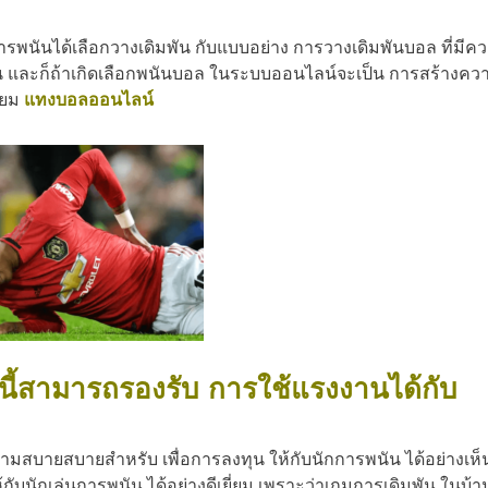
การพนันได้เลือกวางเดิมพัน กับแบบอย่าง การวางเดิมพันบอล ที่มีค
งทุน และก็ถ้าเกิดเลือกพนันบอล ในระบบออนไลน์จะเป็น การสร้างคว
่ยม
แทงบอลออนไลน์
นี้สามารถรองรับ การใช้แรงงานได้กับ
ว ามสบายสบายสำหรับ เพื่อการลงทุน ให้กับนักการพนัน ได้อย่างเห็
ับนักเล่นการพนัน ได้อย่างดีเยี่ยม เพราะว่าเกมการเดิมพัน ในบ้า