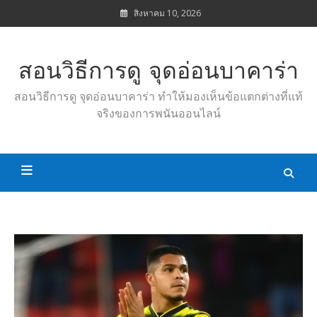
Skip
สิงหาคม 10, 2026
to
content
สอนวิธีการดู จุดอ่อนบาคาร่า
สอนวิธีการดู จุดอ่อนบาคาร่า ทำให้มองเห็นข้อแตกต่างที่แท้
จริงของการพนันออนไลน์