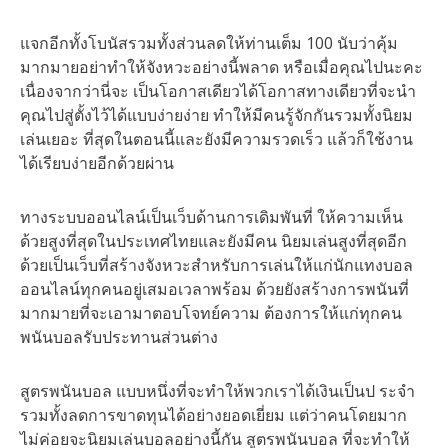
แจกอีกทั้งโบนัสรวมทั้งส่วนลดให้ท่านเต็ม 100 นับว่าคุ้ม
มากมายอย่าทำให้จังหวะอย่างนี้พลาด หรือเมื่อคุณไปนะคะ
เนื่องจากว่านี่จะ เป็นโอกาสเดียวได้โอกาสทางเดียวที่จะนำ
คุณไปสู่ตั้งไว้ได้แบบง่ายง่าย ทำให้มีคนรู้จักกันรวมทั้งนิยม
เล่นเยอะ ที่สุดในตอนนี้และยังมีความรวดเร็ว แล้วก็ใช้งาน
ได้เรียบง่ายอีกด้วยผ่าน
ทางระบบออนไลน์เป็นเว็บด้านการเดิมพันที่ ให้ความเห็น
ด้วยสูงที่สุดในประเทศไทยและยังมีคน นิยมเล่นสูงที่สุดอีก
ด้วยเป็นเว็บที่สร้างจังหวะสำหรับการเล่นให้แก่นักแทงบอล
ออนไลน์ทุกคนอยู่เสมอเวลาพร้อม ด้วยยังสร้างการพนันที่
มากมายที่จะเอามาตอบโจทย์ความ ต้องการให้แก่ทุกคน
พนันบอลรับประทานส่วนต่าง
สูตรพนันบอล แบบหนึ่งที่จะทำให้พวกเราได้เงินเป็นป ระจำ
รวมทั้งลดการขาดทุนได้อย่างยอดเยี่ยม แต่ว่าคนโดยมาก
ไม่ค่อยจะนิยมเล่นบอลอย่างนี้กัน สูตรพนันบอล ที่จะทำให้