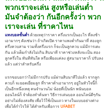
พวกเราจะเล่น สูงหรือเล่นต่ำ
มันจำต้องว่า กันอีกครั้งว่า พวก
เราจะเล่น ที่ราคาไหน
แทงบอลขั้นต่ำ
ด้วยเหตุว่าราคา ครึ่งแรกเป็นอะไร ที่ลงช้า
เอามากๆ ดังเช่นว่า ถ้าเกิดเปิด ราคาแพงต่ำกันมาที่ สองลูก
ครึ่งควบสาม รวมทั้งครึ่งแรก ก็จะเป็นลูกควบ แม้มีการเตะ
กัน แล้วเต็มกำลังไม่เกิน สิบนาที ราคาช่วงหลังจะเป็น สอง
ลูกครึ่งใน ทันทีทันใด หรือเพียงแค่ลง สู่สนามราคาก็ ปรับลง
แล้ว แต่ว่าสำหรับครึ่ง
แรกขอบอกว่าไม่มีการปรับ แม้ผ่านสิบนาทีไปแล้ว จากลูก
ควบก็ จะยอดเยี่ยมลูก ที่ราคาต่ำเอามากๆ อยู่ในหัวใจนี้ก็
เป็นอีกหนึ่งเหตุ คนจำนวนไม่ น้อยที่เป็นนัก พนันบอล
ออนไลน์ก็ จำต้องทำค้นหา วิธีการเล่นบอล ออนไลน์ดีๆกัน
อย่างไม่ต้องสงสัย เพื่อไว้ใช้เป็นแถว ทางในแบบอย่างต่าง
เพื่อได้กำไรให้ ได้สำหรับเพื่อการ
UFABET