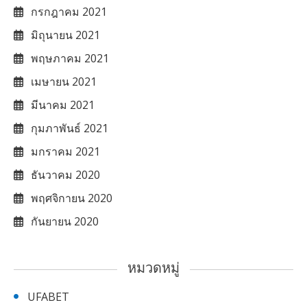
กรกฎาคม 2021
มิถุนายน 2021
พฤษภาคม 2021
เมษายน 2021
มีนาคม 2021
กุมภาพันธ์ 2021
มกราคม 2021
ธันวาคม 2020
พฤศจิกายน 2020
กันยายน 2020
หมวดหมู่
UFABET