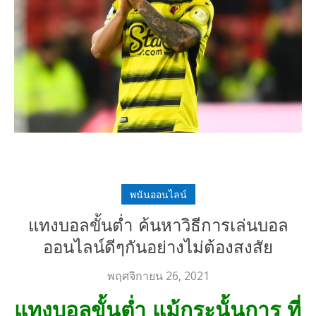
พนันออนไลน์
แทงบอลขั้นต่ำ ค้นหาวิธีการเล่นบอล
ออนไลน์ดีๆกันอย่างไม่ต้องสงสัย
พฤศจิกายน 26, 2021
แทงบอลขั้นต่ำ แม้กระนั้นการ ที่