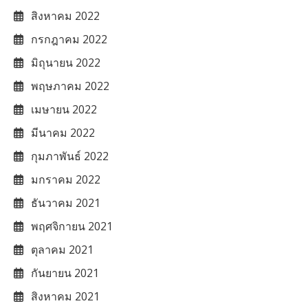
สิงหาคม 2022
กรกฎาคม 2022
มิถุนายน 2022
พฤษภาคม 2022
เมษายน 2022
มีนาคม 2022
กุมภาพันธ์ 2022
มกราคม 2022
ธันวาคม 2021
พฤศจิกายน 2021
ตุลาคม 2021
กันยายน 2021
สิงหาคม 2021