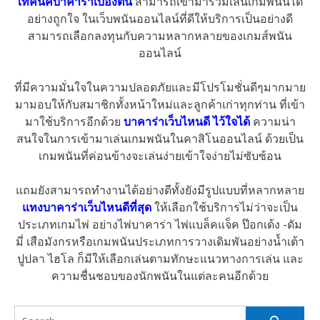
เทคนิคบาคาร่าเบื้องต้น
สามารถเข้ามาร่วมเล่นเกมพนันได้
อย่างถูกใจ ในเว็บพนันออนไลน์ที่ดีให้บริการเป็นอย่างดี
สามารถเลือกลงทุนกับความหลากหลายของเกมส์พนัน
ออนไลน์
ที่มีความมั่นใจในความปลอดภัยและมีโปรโมชั่นดีๆมากมาย
มามอบให้กับสมาชิกทั้งหน้าใหม่และลูกค้าเก่าทุกท่าน ที่เข้า
มาใช้บริการอีกด้วย
บาคาร่าเว็บไหนดี ไว้ใจได้
ความน่า
สนใจในการเข้ามาเล่นเกมพนันในคาสิโนออนไลน์ ด้วยเป็น
เกมพนันที่ค่อนข้างจะเล่นง่ายเข้าใจง่ายไม่ซับซ้อน
แถมยังสามารถทำงานได้อย่างดีทั้งยังมีรูปแบบที่หลากหลาย
แทงบาคาร่าเว็บไหนดีที่สุด
ให้เลือกใช้บริการไม่ว่าจะเป็น
ประเภทเกมไพ่ อย่างไพ่บาคาร่า ไพ่แบล็คแจ็ค ป๊อกเด้ง -ดัม
มี่ เสือมังกรหรือเกมพนันประเภทการวางเดิมพันอย่างน้ำเต้า
ปูปลา ไฮโล ก็มีให้เลือกเล่นตามทักษะแนวทางการเล่น และ
ความชื่นชอบของนักพนันในแต่ละคนอีกด้วย
Search