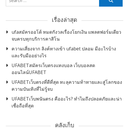
for:
เรื่องล่าสุด
ufaสมัครออโต้ หมดกังวลเรื่องโยกเงิน แพลตฟอร์มเดียว
จบครบทุกบริการคาสิโน
ความเสี่ยงจาก ลิงค์ทางเข้า ufabet ปลอม มีอะไรบ้าง
และรับมืออย่างไร
UFABETสมัครเว็บตรงแทงบอล เว็บบอลสด
ออนไลน์UFABET
UFABETเว็บตรงที่ดีที่สุด ทะลุความท้าทายและสู่โลกของ
ความบันเทิงที่ไม่รู้จบ
UFABETเว็บพนันตรง คืออะไร? ทำไมถึงปลอดภัยและน่า
เชื่อถือที่สุด
คลังเก็บ