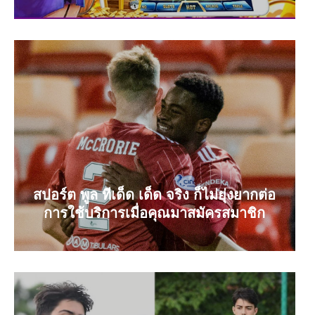
สปอร์ต พูล ทีเด็ด เด็ด จริง ก็ไม่ยุ่งยากต่อ
การใช้บริการเมื่อคุณมาสมัครสมาชิก