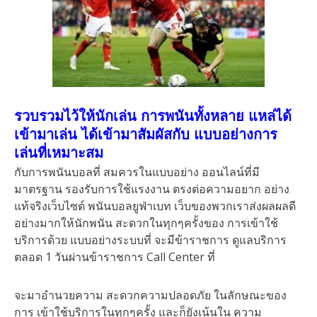
รวบรวมไว้ให้นักเล่น การพนันทั้งหลาย แหล่ได้
เข้ามาเล่น ได้เข้ามาสัมผัสกับ แบบอย่างการ
เล่นที่เหมาะสม
กับการพนันบอลที่ สมควรในแบบอย่าง ออนไลน์ที่มี
มาตรฐาน รองรับการใช้แรงงาน ตรงต่อความอยาก อย่าง
แท้จริงเว็บไซต์ พนันบอลยูฟ่าเบท เว็บของพวกเราส่งผลผลดี
อย่างมากให้นักพนัน สะดวกในทุกๆครั้งของ การเข้าใช้
บริการด้วย แบบอย่างระบบที่ จะมีข้าราชการ ดูแลบริการ
ตลอด 1 วันผ่านข้าราชการ Call Center ที่
จะมาอำนวยความ สะดวกความปลอดภัย ในลักษณะของ
การ เข้าใช้บริการในทุกๆครั้ง และก็ยังเน้นใน ความ