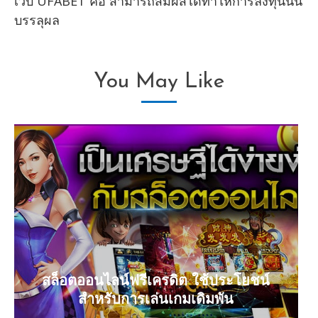
เว็บ UFABET คือ สามารถสัมผัสได้ทำให้การลงทุนนั้น
บรรลุผล
You May Like
สล็อตออนไลน์ฟรีเครดิต ใช้ประโยชน์
สำหรับการเล่นเกมเดิมพัน