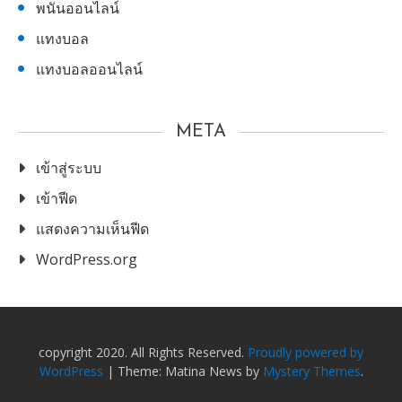
พนันออนไลน์
แทงบอล
แทงบอลออนไลน์
META
เข้าสู่ระบบ
เข้าฟีด
แสดงความเห็นฟีด
WordPress.org
copyright 2020. All Rights Reserved.
Proudly powered by
WordPress
|
Theme: Matina News by
Mystery Themes
.