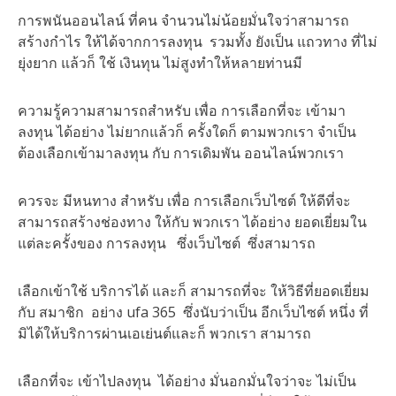
การพนันออนไลน์ ที่คน จำนวนไม่น้อยมั่นใจว่าสามารถ
สร้างกำไร ให้ได้จากการลงทุน รวมทั้ง ยังเป็น แถวทาง ที่ไม่
ยุ่งยาก แล้วก็ ใช้ เงินทุน ไม่สูงทำให้หลายท่านมี
ความรู้ความสามารถสำหรับ เพื่อ การเลือกที่จะ เข้ามา
ลงทุน ได้อย่าง ไม่ยากแล้วก็ ครั้งใดก็ ตามพวกเรา จำเป็น
ต้องเลือกเข้ามาลงทุน กับ การเดิมพัน ออนไลน์พวกเรา
ควรจะ มีหนทาง สำหรับ เพื่อ การเลือกเว็บไซต์ ให้ดีที่จะ
สามารถสร้างช่องทาง ให้กับ พวกเรา ได้อย่าง ยอดเยี่ยมใน
แต่ละครั้งของ การลงทุน ซึ่งเว็บไซต์ ซึ่งสามารถ
เลือกเข้าใช้ บริการได้ และก็ สามารถที่จะ ให้วิธีที่ยอดเยี่ยม
กับ สมาชิก อย่าง ufa 365 ซึ่งนับว่าเป็น อีกเว็บไซต์ หนึ่ง ที่
มิได้ให้บริการผ่านเอเย่นต์และก็ พวกเรา สามารถ
เ
ลือกที่จะ เข้าไปลงทุน ได้อย่าง มั่นอกมั่นใจว่าจะ ไม่เป็น