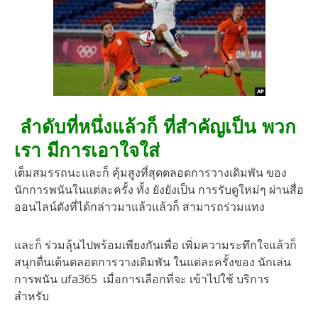
ลำดับที่หนึ่งแล้วก็ ที่สำคัญเป็น พวก
เรา มีการเอาใจใส่
เต็มสมรรถนะและก็ คุ้มสูงที่สุดตลอดการวางเดิมพัน ของ
นักการพนันในแต่ละครั้ง ทั้ง ยังยังเป็น การรับดูใหม่ๆ ผ่านสื่อ
ออนไลน์ดังที่ได้กล่าวมาแล้วแล้วก็ สามารถร่วมแทง
และก็ ร่วมลุ้นไปพร้อมเพียงกันเพื่อ เพิ่มความระทึกใจแล้วก็
สนุกตื่นเต้นตลอดการวางเดิมพัน ในแต่ละครั้งของ นักเล่น
การพนัน ufa365 เมื่อการเลือกที่จะ เข้าไปใช้ บริการ
สำหรับ