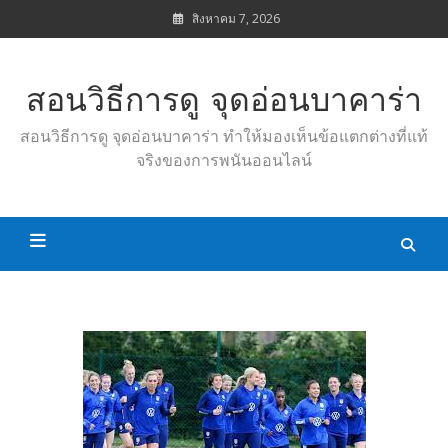
Skip
สิงหาคม 7, 2026
to
content
สอนวิธีการดู จุดอ่อนบาคาร่า
สอนวิธีการดู จุดอ่อนบาคาร่า ทำให้มองเห็นข้อแตกต่างที่แท้
จริงของการพนันออนไลน์