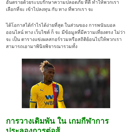
อันตรายด้วยระบบรักษาความปลอดภัย ที่ดี ทำให้พวกเรา
เลือกที่จะ เข้าไปลงทุน กับ ทาง ที่พวกเรา จะ
ได้โอกาสได้กำไรได้ง่ายที่สุด ในส่วนของ การพนันบอล
ออนไลน์ ทาง เว็บไซต์ ก็ จะ มีข้อมูลที่มีความเที่ยงตรง ไม่ว่า
จะ เป็น ตารางแข่งผลสกอร์รวมหรือสถิติย้อนไปให้พวกเรา
สามารถเอามาพินิจพิจารณารวมทั้ง
การวางเดิมพัน ใน เกมกีฬาการ
ประลองการต่อสู้