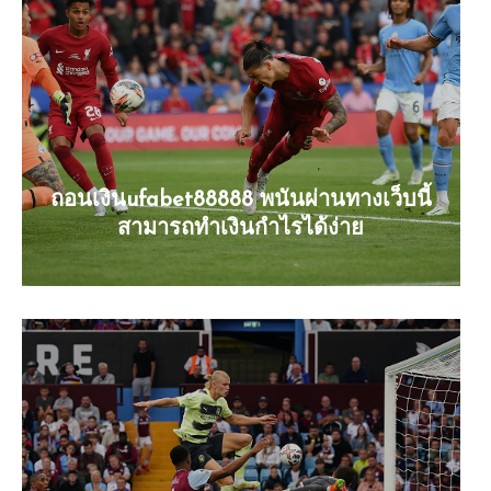
ถอนเงินufabet88888 พนันผ่านทางเว็บนี้
สามารถทำเงินกำไรได้ง่าย