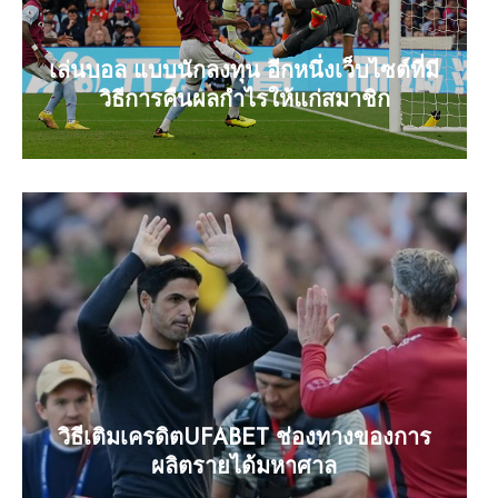
เล่นบอล แบบนักลงทุน อีกหนึ่งเว็บไซต์ที่มี
วิธีการคืนผลกำไรให้แก่สมาชิก
วิธีเติมเครดิตUFABET ช่องทางของการ
ผลิตรายได้มหาศาล