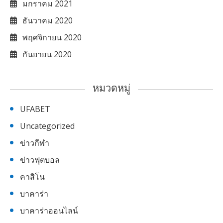
มกราคม 2021
ธันวาคม 2020
พฤศจิกายน 2020
กันยายน 2020
หมวดหมู่
UFABET
Uncategorized
ข่าวกีฬา
ข่าวฟุตบอล
คาสิโน
บาคาร่า
บาคาร่าออนไลน์