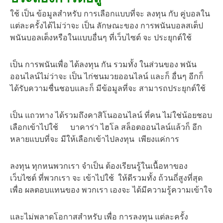
ใช้ เป็น ข้อมูลสำหรับ การเลือกแบบที่จะ ลงทุน กับ คู่บอลใน
แต่ละครั้งได้ไม่ว่าจะ เป็น ลักษณะของ การพนันบอลสเต็ป
พนันบอลเต็งหรือในแบบอื่นๆ ที่เว็บไซต์ จะ ประยุกต์ใช้
เป็น การพนันเพื่อ ได้ลงทุน กัน รวมทั้ง ในส่วนของ พนัน
ออนไลน์ไม่ว่าจะ เป็น ไก่ชนมวยออนไลน์ และก็ อื่นๆ อีกก็
ได้รับความชื่นชอบและก็ มีข้อมูลที่จะ สามารถประยุกต์ใช้
เป็น แถวทาง ได้รวมถึงคาสิโนออนไลน์ ที่คน ไม่ใช่น้อยชอบ
เลือกเข้าไปใช้ บาคาร่า ไฮโล สล็อตออนไลน์แล้วก็ อีก
หลายแบบที่จะ มีให้เลือกเข้าไปลงทุน เพียงแค่การ
ลงทุน ทุกหนพวกเรา จำเป็น ต้องเรียนรู้ในเนื้อหาของ
เว็บไซต์ ที่พวกเรา จะ เข้าไปใช้ ให้ดีรวมทั้ง ถ้วนถี่สูงที่สุด
เพื่อ ผลตอบแทนของ พวกเรา เองจะ ได้มีความรู้ความเข้าใจ
และไม่พลาดโอกาสสำหรับ เพื่อ การลงทุน แต่ละครั้ง