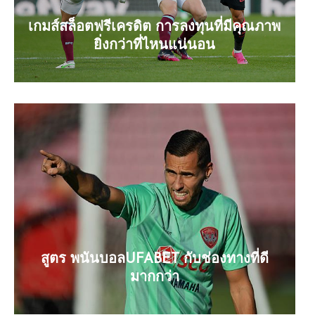
เกมส์สล็อตฟรีเครดิต การลงทุนที่มีคุณภาพ
ยิ่งกว่าที่ไหนแน่นอน
สูตร พนันบอลUFABET กับช่องทางที่ดี
มากกว่า