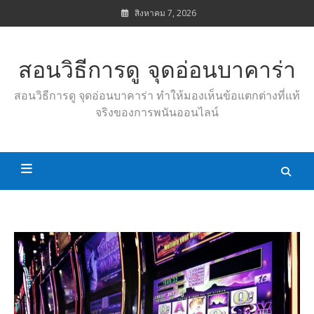
Skip
สิงหาคม 7, 2026
to
content
สอนวิธีการดู จุดอ่อนบาคาร่า
สอนวิธีการดู จุดอ่อนบาคาร่า ทำให้มองเห็นข้อแตกต่างที่แท้
จริงของการพนันออนไลน์