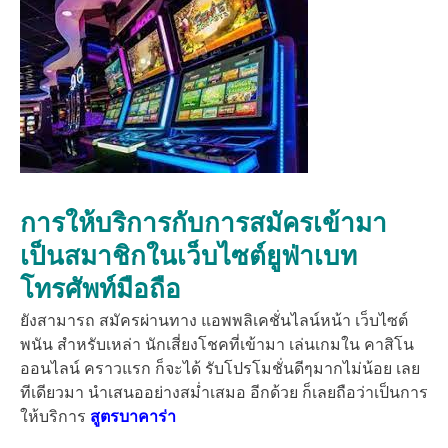
การให้บริการกับการสมัครเข้ามา
เป็นสมาชิกในเว็บไซต์ยูฟ่าเบท
โทรศัพท์มือถือ
ยังสามารถ สมัครผ่านทาง แอพพลิเคชั่นไลน์หน้า เว็บไซต์
พนัน สำหรับเหล่า นักเสี่ยงโชคที่เข้ามา เล่นเกมใน คาสิโน
ออนไลน์ คราวแรก ก็จะได้ รับโปรโมชั่นดีๆมากไม่น้อย เลย
ทีเดียวมา นำเสนออย่างสม่ำเสมอ อีกด้วย ก็เลยถือว่าเป็นการ
ให้บริการ
สูตรบาคาร่า