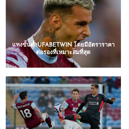
แทงขั้นต่ำUFABETWIN โดยมีอัตราราคา
ต่อรองที่เหมาะสมที่สุด