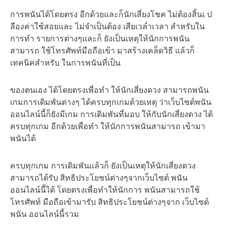
การพนันได้โดยตรง อีกด้วยและก็นักเสี่ยงโชค ไม่ต้องสิ้นเ ป
ลืองค่าใช้สอยและ ไม่จำเป็นต้อง เสียเวล่ำเวลา สำหรับใน
การทำ รายการต่างๆและก็ ยังเป็นเหตุให้นักการพนัน
สามารถ ใช้โทรศัพท์มือถือเข้า มาสร้างเคล็ดวิธี แล้วก็
เทคนิคสำหรับ ในการพนันที่เป็น
ของตนเอง ได้โดยตรงเพื่อทำ ให้นักเสี่ยงดวง สามารถพนัน
เกมการเดิมพันต่างๆ ได้ครบทุกเกมด้วยเหตุ ว่าเว็บไซต์พนัน
ออนไลน์นี้ก็ยังมีเกม การเดิมพันที่มอบ ให้กับนักเสี่ยงดวง ได้
ครบทุกเกม อีกด้วยเพื่อทำ ให้นักการพนันสามารถ เข้ามา
พนันได้
ครบทุกเกม การเดิมพันแล้วก็ ยังเป็นเหตุให้นักเสี่ยงดวง
สามารถได้รับ สิทธิประโยชน์ต่างๆจากเว็บไซต์ พนัน
ออนไลน์นี้ได้ โดยตรงเพื่อทำให้นักการ พนันสามารถใช้
โทรศัพท์ มือถือเข้ามารับ สิทธิประโยชน์ต่างๆจาก เว็บไซต์
พนัน ออนไลน์นี้รวม