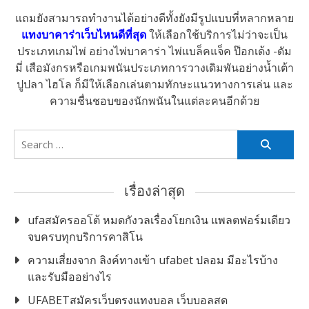
แถมยังสามารถทำงานได้อย่างดีทั้งยังมีรูปแบบที่หลากหลาย
แทงบาคาร่าเว็บไหนดีที่สุด
ให้เลือกใช้บริการไม่ว่าจะเป็น
ประเภทเกมไพ่ อย่างไพ่บาคาร่า ไพ่แบล็คแจ็ค ป๊อกเด้ง -ดัม
มี่ เสือมังกรหรือเกมพนันประเภทการวางเดิมพันอย่างน้ำเต้า
ปูปลา ไฮโล ก็มีให้เลือกเล่นตามทักษะแนวทางการเล่น และ
ความชื่นชอบของนักพนันในแต่ละคนอีกด้วย
Search
for:
เรื่องล่าสุด
ufaสมัครออโต้ หมดกังวลเรื่องโยกเงิน แพลตฟอร์มเดียว
จบครบทุกบริการคาสิโน
ความเสี่ยงจาก ลิงค์ทางเข้า ufabet ปลอม มีอะไรบ้าง
และรับมืออย่างไร
UFABETสมัครเว็บตรงแทงบอล เว็บบอลสด