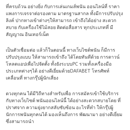
ที่ครบถ้วน อย่างยิ่ง กับการเล่นเกมส์พนัน ออนไลน์ที่ ราคา
แพงการเจรจาต่อรองตาม มาตรฐานสากล ทั้งมีการปรับปรุง
ลิงค์ ปากทางเข้าต่างๆให้สามารถ เข้าถึงได้อย่าง สะดวก
สบาย กับเครื่องใช้ไม้สอย ติดต่อสื่อสาร ทุกประเภทที่ มี
สัญญาณ อินเทอร์เน็ต
เป็นตัวเชื่อมต่อ แล้วก็ในตอนนี้ ทางเว็บไซต์พนัน ก็มีการ
ปรับปรุงแบบ ให้สามารถเข้าถึง ได้โดยทันทีด้วย การดาวน์
โหลดแอปเพื่อไปจัดตั้ง ทั้งยังระบบPC รวมทั้งเครื่องมือ
ประเภทต่างๆได้ อย่างดีเยี่ยมด้วยDAFABET โทรศัพท์
เคลื่อนที่ ทางกรุ๊ปผู้นักเสี่ยง
ดวงทุกคน ได้มีวิถีทางสำหรับเพื่อ การสมัครเข้าใช้บริการ
กับทางเว็บไซต์ พนันออนไลน์นี้ ได้อย่างสะดวกสบายโดย ที่
ปราศจาก ความยุ่งยากสลับซับซ้อน อะไรที่ทำ ให้กรุ๊ปผู้
นักการพนันทุกคนได้ มองเห็นถึงการ พัฒนามา อย่างดีเยี่ยม
ซึ่งสามารถนำ