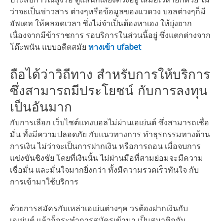
ว่าจะเป็นข่าวสาร ต่างๆหรือข้อมูลของแวดวง บอลต่างๆก็มี
อัพเดท ให้คลอดเวลา ซึ่งไม่จำเป็นต้องหาเอง ให้ยุ่งยาก
เนื่องจากมีข้าราชการ รอบริการในส่วนนี้อยู่ ซึ่งแตกต่างจาก
โต๊ะพนัน แบบอดีตสมัย
ทางเข้า ufabet
ถือได้ว่าวิถีทาง สำหรับการให้บริการ
ซึ่งสามารถมีประโยชน์ กับการลงทุน
เป็นอันมาก
กับการเลือก เว็บไซต์แทงบอลไม่ผ่านเอเย่นต์ ซึ่งสามารถเชื่อ
มั่น ทั้งมีความปลอดภัย กับแนวทางการ ทำธุรกรรมทางด้าน
การเงิน ไม่ว่าจะเป็นการฝากเงิน หรือการถอน เมื่อจบการ
แข่งขันชิงชัย โดยที่เงินนั้น ไม่ผ่านมือที่สามย่อมจะมีความ
เชื่อมั่น และมั่นใจมากยิ่งกว่า ทั้งมีความรวดเร็วทันใจ กับ
การเข้ามาใช้บริการ
ด้วยการสมัครกับเหล่าเอเย่นต่างๆค วรต้องฝากเงินกับ
เอเย่นต์ แล้วก็กระทำการสมัครเข้ามา เป็นสมาชิกกับ