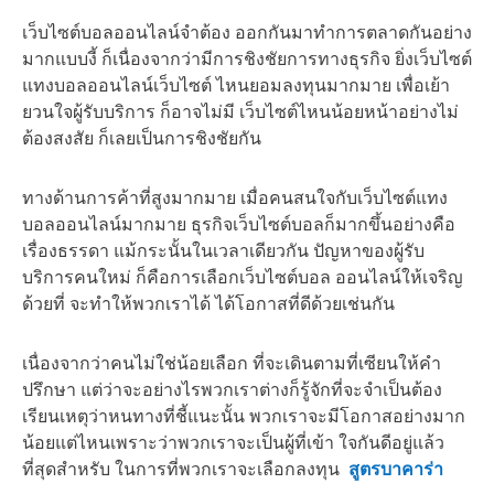
เว็บไซต์บอลออนไลน์จำต้อง ออกกันมาทำการตลาดกันอย่าง
มากแบบงี้ ก็เนื่องจากว่ามีการชิงชัยการทางธุรกิจ ยิ่งเว็บไซต์
แทงบอลออนไลน์เว็บไซต์ ไหนยอมลงทุนมากมาย เพื่อเย้า
ยวนใจผู้รับบริการ ก็อาจไม่มี เว็บไซต์ไหนน้อยหน้าอย่างไม่
ต้องสงสัย ก็เลยเป็นการชิงชัยกัน
ทางด้านการค้าที่สูงมากมาย เมื่อคนสนใจกับเว็บไซต์แทง
บอลออนไลน์มากมาย ธุรกิจเว็บไซต์บอลก็มากขึ้นอย่างคือ
เรื่องธรรดา แม้กระนั้นในเวลาเดียวกัน ปัญหาของผู้รับ
บริการคนใหม่ ก็คือการเลือกเว็บไซต์บอล ออนไลน์ให้เจริญ
ด้วยที่ จะทำให้พวกเราได้ ได้โอกาสที่ดีด้วยเช่นกัน
เนื่องจากว่าคนไม่ใช่น้อยเลือก ที่จะเดินตามที่เซียนให้คำ
ปรึกษา แต่ว่าจะอย่างไรพวกเราต่างก็รู้จักที่จะจำเป็นต้อง
เรียนเหตุว่าหนทางที่ชี้แนะนั้น พวกเราจะมีโอกาสอย่างมาก
น้อยแต่ไหนเพราะว่าพวกเราจะเป็นผู้ที่เข้า ใจกันดีอยู่แล้ว
ที่สุดสำหรับ ในการที่พวกเราจะเลือกลงทุน
สูตรบาคาร่า