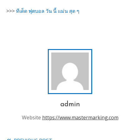
>>>
ทีเด็ด ฟุตบอล วัน นี้ แม่น สุด ๆ
admin
Website
https://www.mastermarking.com