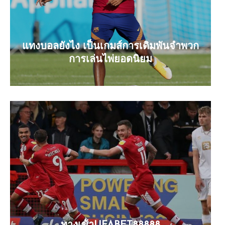
แทงบอลยังไง เป็นเกมส์การเดิมพันจำพวก
การเล่นไพ่ยอดนิยม