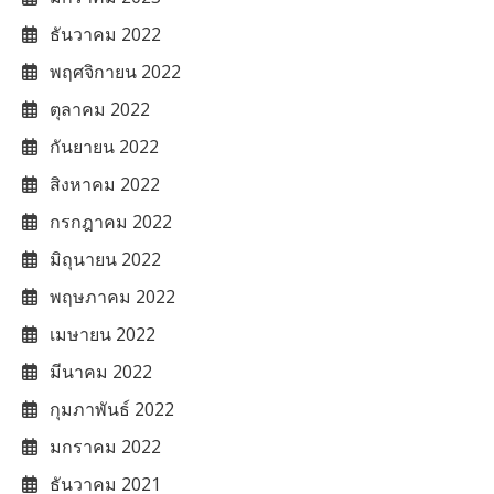
ธันวาคม 2022
พฤศจิกายน 2022
ตุลาคม 2022
กันยายน 2022
สิงหาคม 2022
กรกฎาคม 2022
มิถุนายน 2022
พฤษภาคม 2022
เมษายน 2022
มีนาคม 2022
กุมภาพันธ์ 2022
มกราคม 2022
ธันวาคม 2021