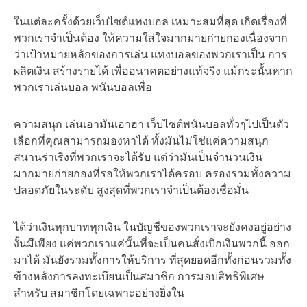
ในแต่ละครั้งด้วยเว็บไซต์แทงบอล เหมาะสมที่สุด เกิดเรื่องที่
พวกเราจำเป็นต้อง ให้ความใส่ใจมากมายก่ายกองเนื่องจาก
ว่าเป้าหมายหลักของการเล่น แทงบอลของพวกเราเป็น การ
ผลิตเงิน สร้างรายได้ เพื่ออนาคตอย่างแท้จริง แม้กระนั้นหาก
พวกเราเล่นบอล พนันบอลเพื่อ
ความสนุก เล่นเอามันเอาฮา เว็บไซต์พนันบอลทั่วๆไปเป็นตัว
เลือกที่คุณสามารถมองหาได้ ทั้งมันไม่ใช่แค่ความสนุก
สนานร่าเริงที่พวกเราจะได้รับ แต่ว่ามันเป็นจำนวนเงิน
มากมายก่ายกองที่รอให้พวกเราได้ครอบ ครองรวมทั้งความ
ปลอดภัยในระดับ สูงสุดที่พวกเราจำเป็นต้องเชื่อมั่น
ได้ว่าเงินทุกบาททุกเงิน ในบัญชีของพวกเราจะยังคงอยู่อย่าง
งั้นมีเพียง แค่พวกเราแค่นั้นที่จะเป็นคนสั่งเบิกเงินพวกนี้ ออก
มาได้ มันยังรวมทั้งการให้บริการ ที่สุดยอดอีกทั้งก่อนรวมทั้ง
ข้างหลังการลงทะเบียนเป็นสมาชิก การมอบสิทธิพิเศษ
สำหรับ สมาชิกโดยเฉพาะอย่างยิ่งใน