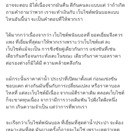
อาจจะตอบ มิได้เนื่องจากมันคืน ดีกันคนละแบบแต่ ว่าถ้าเกิด
ถามคำถามว่าพวก เราจะทำเงินกับ เว็บไซต์พนันบอลแบบ
ไหนอันนี้น่า จะเป็นคำตอบที่ให้พวกเรา
ได้มากกว่าเนื่องจากว่า เว็บไซต์พนันบอลที่ ยอดเยี่ยมจึงควร
แพง ที่เยี่ยมที่สุดมาให้พวกเราเพราะว่าเว็บไซต์แต่ ละ
เว็บไซต์แม้จะเป็น การชิงชัยคู่เดียวกันการ แข่งขันที่เช่น
เดียวกันหรือจนกระทั่งเตะในขณะ เดียวกันราคาบอลราคา
ต่อรองต่างก็มิได้มี ความคล้ายคลึงกัน
แม้กระนั้นราคาค่าน้ำ ประปาที่เปิดมาตั้งแต่ ก่อนแข่งขัน
ชอบแตก ต่างกันมันขึ้นกับการเปลี่ยนแปลง หรือราคาบอล
ไหลที่ แต่ละเว็บไซต์มีเนื่อง จากแม้ตีราคาเดิม ตลอดเว็บไซต์
ก็จะขาดทุนเนื่อง จากว่ามีการวางเดิมพัน ไปฝั่งใดฝั่งหนึ่ง
มาก เกินความจำเป็น แต่ว่าการที่พวกเรา
จะเรียกว่าเว็บไซต์พนันบอล ที่เยี่ยมที่สุดค่าน้ำประปา จะต้อง
เหมาะสมที่สุด มันบางครั้งก็อาจจะไม่ใช่ เพราะเหตุว่าเหตุ