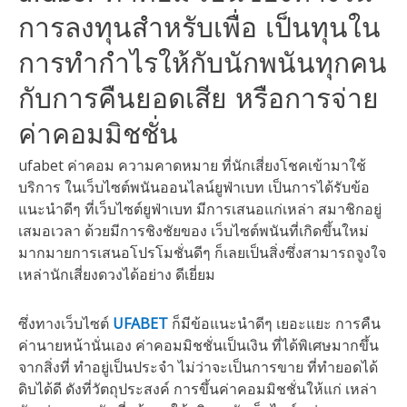
การลงทุนสำหรับเพื่อ เป็นทุนใน
การทำกำไรให้กับนักพนันทุกคน
กับการคืนยอดเสีย หรือการจ่าย
ค่าคอมมิชชั่น
ufabet ค่าคอม ความคาดหมาย ที่นักเสี่ยงโชคเข้ามาใช้
บริการ ในเว็บไซต์พนันออนไลน์ยูฟ่าเบท เป็นการได้รับข้อ
แนะนำดีๆ ที่เว็บไซต์ยูฟ่าเบท มีการเสนอแก่เหล่า สมาชิกอยู่
เสมอเวลา ด้วยมีการชิงชัยของ เว็บไซต์พนันที่เกิดขึ้นใหม่
มากมายการเสนอโปรโมชั่นดีๆ ก็เลยเป็นสิ่งซึ่งสามารถจูงใจ
เหล่านักเสี่ยงดวงได้อย่าง ดีเยี่ยม
ซึ่งทางเว็บไซต์
UFABET
ก็มีข้อแนะนำดีๆ เยอะแยะ การคืน
ค่านายหน้านั่นเอง ค่าคอมมิชชั่นเป็นเงิน ที่ได้พิเศษมากขึ้น
จากสิ่งที่ ทำอยู่เป็นประจำ ไม่ว่าจะเป็นการขาย ที่ทำยอดได้
ดิบได้ดี ดังที่วัตถุประสงค์ การขึ้นค่าคอมมิชชั่นให้แก่ เหล่า