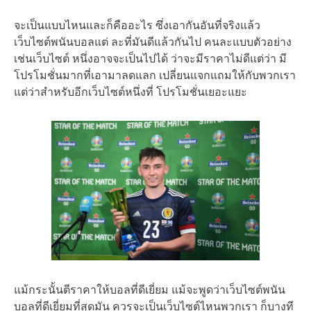
จะเป็นแบบไหนและก็คืออะไร ซึ่งเอากันอันที่จริงแล้ว
เว็บไซต์พนันบอลแต่ ละที่มันดีแล้วกันไป คนละแบบตัวอย่าง
เช่นเว็บไซต์ หนึ่งอาจจะเป็นไปได้ ว่าจะมีราคาไม่ดีแต่ว่า มี
โปรโมชั่นมากที่เอามาลดแลก เปลี่ยนแจกแถมให้กับพวกเรา
แต่ว่าสำหรับอีกเว็บไซต์หนึ่งที่ โปรโมชั่นเยอะแยะ
แม้กระนั้นตีราคาให้บอลที่ดีเยี่ยม แม้จะพูดว่าเว็บไซต์พนัน
บอลที่ดีเยี่ยมที่สุดมัน ควรจะเป็นเว็บไซต์ไหนพวกเรา ก็บางที