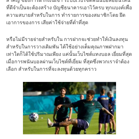
สำคัญ ของการฝากเงินเข้า ระบบเว็บไซต์พนันบอลออนไลน์
ที่ดีจำเป็นจะต้องสร้าง บัญชีธนาคารเอาไว้ครบ ทุกแบงค์เพื่อ
ความสบายสำหรับในการ ทำรายการของสมาชิกโดย ยึด
เอาการของการ เสียค่าใช้จ่ายที่ต่ำที่สุด
หรือไม่มีรายจ่ายสำหรับใน การฝากจะช่วยทำให้เงินลงทุน
สำหรับในการวางเดิมพัน ได้ใช้อย่างเต็มคุณภาพฝากมา
เท่าใดก็ได้ใช้ปริมาณเพียง แค่นั้นเว็บไซต์แทงบอล เยี่ยมที่สุด
เมื่อการพนันบอลผ่านเว็บไซต์ที่เยี่ยม ที่สุดซึ่งพวกเราจำต้อง
เลือก สำหรับในการที่จะลงทุนด้วยทุกคราว