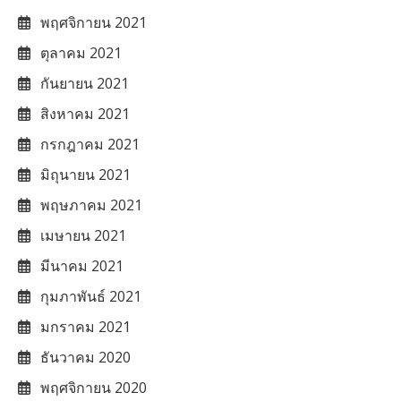
พฤศจิกายน 2021
ตุลาคม 2021
กันยายน 2021
สิงหาคม 2021
กรกฎาคม 2021
มิถุนายน 2021
พฤษภาคม 2021
เมษายน 2021
มีนาคม 2021
กุมภาพันธ์ 2021
มกราคม 2021
ธันวาคม 2020
พฤศจิกายน 2020