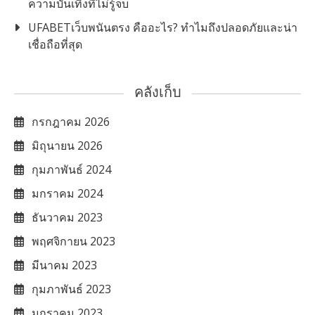
ความบันเทิงที่ไม่รู้จบ
UFABETเว็บพนันตรง คืออะไร? ทำไมถึงปลอดภัยและน่า
เชื่อถือที่สุด
คลังเก็บ
กรกฎาคม 2026
มิถุนายน 2026
กุมภาพันธ์ 2024
มกราคม 2024
ธันวาคม 2023
พฤศจิกายน 2023
มีนาคม 2023
กุมภาพันธ์ 2023
มกราคม 2023